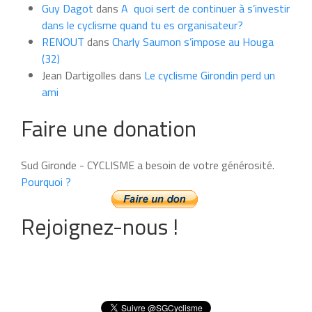
Guy Dagot
dans
A quoi sert de continuer à s’investir
dans le cyclisme quand tu es organisateur?
RENOUT
dans
Charly Saumon s’impose au Houga
(32)
Jean Dartigolles
dans
Le cyclisme Girondin perd un
ami
Faire une donation
Sud Gironde - CYCLISME a besoin de votre générosité.
Pourquoi ?
Rejoignez-nous !