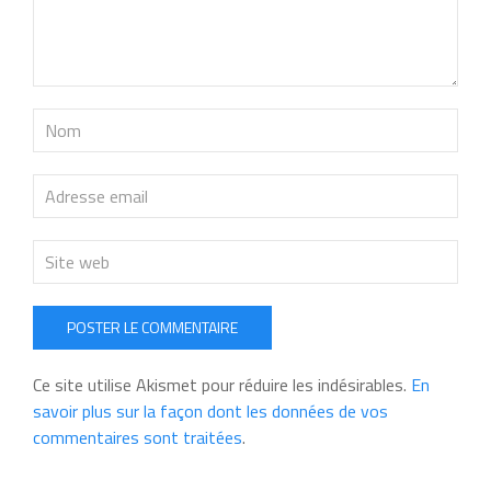
POSTER LE COMMENTAIRE
Ce site utilise Akismet pour réduire les indésirables.
En
savoir plus sur la façon dont les données de vos
commentaires sont traitées
.