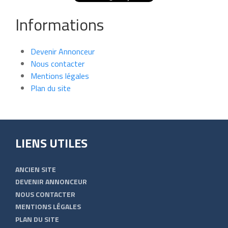
Informations
Devenir Annonceur
Nous contacter
Mentions légales
Plan du site
LIENS UTILES
ANCIEN SITE
DEVENIR ANNONCEUR
NOUS CONTACTER
MENTIONS LÉGALES
PLAN DU SITE