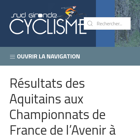
OUVRIR LA NAVIGATION
Résultats des
Aquitains aux
Championnats de
France de l’Avenir à