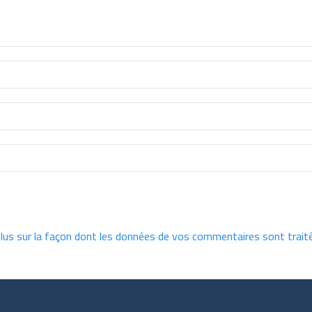
plus sur la façon dont les données de vos commentaires sont trait