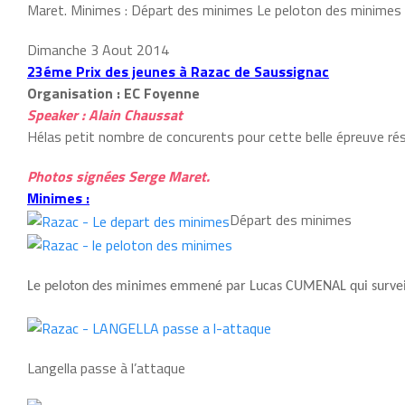
Maret. Minimes : Départ des minimes Le peloton des minimes
Dimanche 3 Aout 2014
23éme Prix des jeunes à Razac de Saussignac
Organisation : EC Foyenne
Speaker : Alain Chaussat
Hélas petit nombre de concurents pour cette belle épreuve ré
Photos signées Serge Maret.
Minimes :
Départ des minimes
Le peloton des minimes emmené par Lucas CUMENAL qui surve
Langella passe à l’attaque