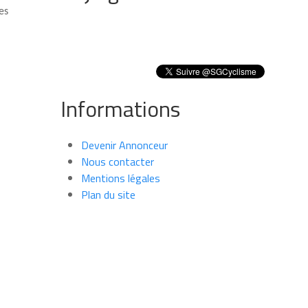
es
Informations
Devenir Annonceur
Nous contacter
Mentions légales
Plan du site