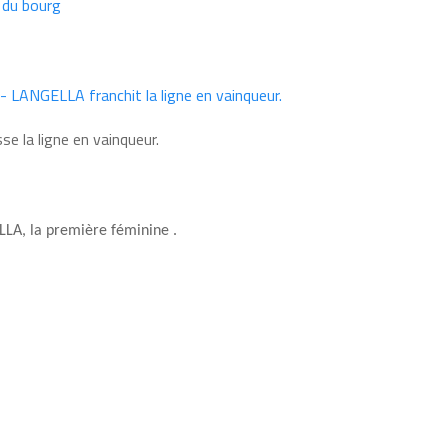
se la ligne en vainqueur.
LLA, la première féminine
.