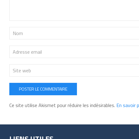
POSTER LE COMMENTAIRE
Ce site utilise Akismet pour réduire les indésirables.
En savoir 
LIENS UTILES