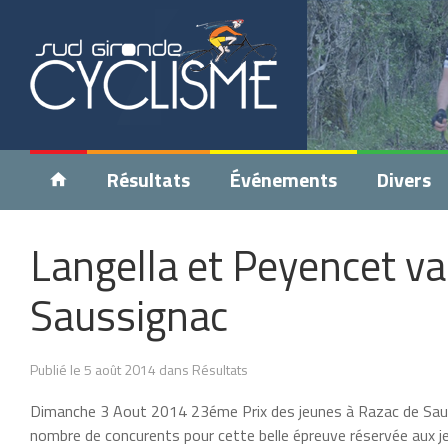
Résultats
Événements
Divers
Langella et Peyencet v
Saussignac
Publié le 5 août 2014 dans Résultats
Dimanche 3 Aout 2014 23éme Prix des jeunes à Razac de Sauss
nombre de concurents pour cette belle épreuve réservée aux 