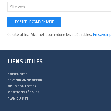
POSTER LE COMMENTAIRE
Ce site utilise Akismet pour réduire les indésirables.
En savoir 
LIENS UTILES
ANCIEN SITE
DEVENIR ANNONCEUR
NOUS CONTACTER
MENTIONS LÉGALES
PLAN DU SITE