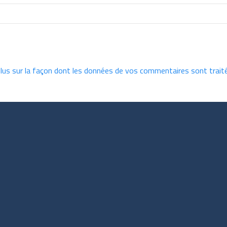
plus sur la façon dont les données de vos commentaires sont trait