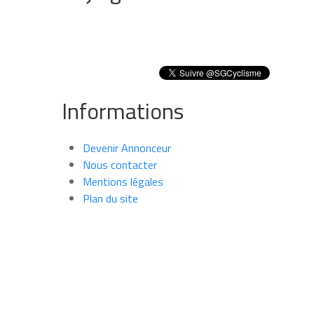
Informations
Devenir Annonceur
Nous contacter
Mentions légales
Plan du site