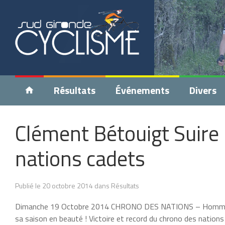
Résultats
Événements
Divers
Clément Bétouigt Suire
nations cadets
Publié le 20 octobre 2014 dans Résultats
Dimanche 19 Octobre 2014 CHRONO DES NATIONS – Hommes
sa saison en beauté ! Victoire et record du chrono des nations