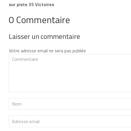
sur piste 35 Victoires
0 Commentaire
Laisser un commentaire
Votre adresse email ne sera pas publiée