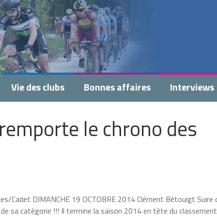
Vie des clubs
Bonnes affaires
Interviews
 remporte le chrono des
/Cadet DIMANCHE 19 OCTOBRE 2014 Clément Bétouigt Suire c
 de sa catégorie !!! Il termine la saison 2014 en tête du classement