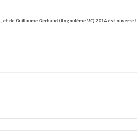
, et de Guillaume Gerbaud (Angouléme VC) 2014 est ouverte !