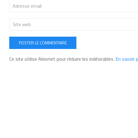
POSTER LE COMMENTAIRE
Ce site utilise Akismet pour réduire les indésirables.
En savoir 