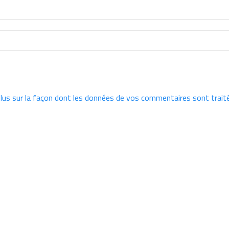
plus sur la façon dont les données de vos commentaires sont trait