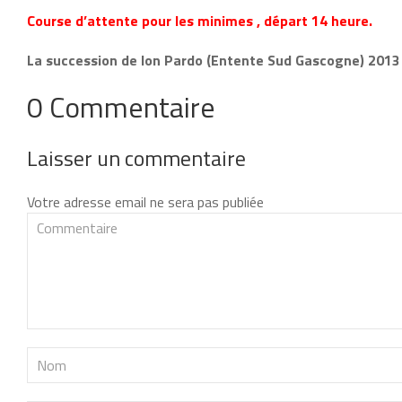
Course d’attente pour les minimes , départ 14 heure.
La succession de Ion Pardo (Entente Sud Gascogne) 2013 
0 Commentaire
Laisser un commentaire
Votre adresse email ne sera pas publiée