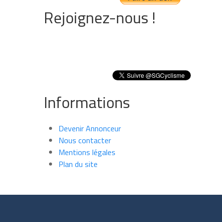
Rejoignez-nous !
Informations
Devenir Annonceur
Nous contacter
Mentions légales
Plan du site