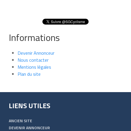
Informations
Devenir Annonceur
Nous contacter
Mentions légales
Plan du site
LIENS UTILES
ANCIEN SITE
DEVENIR ANNONCEUR