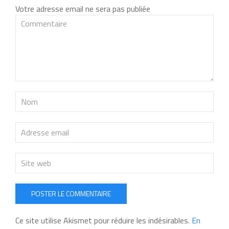
Votre adresse email ne sera pas publiée
POSTER LE COMMENTAIRE
Ce site utilise Akismet pour réduire les indésirables.
En