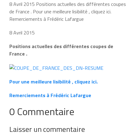
8 Avril 2015 Positions actuelles des différentes coupes
de France . Pour une meilleure lisibilité , cliquez ici.
Remerciements à Frédéric Lafargue
8 Avril 2015
Positions actuelles des différentes coupes de
France .
Pour une meilleure lisibilité , cliquez ici.
Remerciements à Frédéric Lafargue
0 Commentaire
Laisser un commentaire