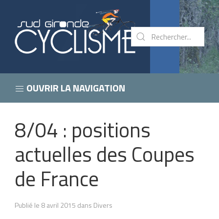
OUVRIR LA NAVIGATION
8/04 : positions
actuelles des Coupes
de France
Publié le 8 avril 2015 dans Divers