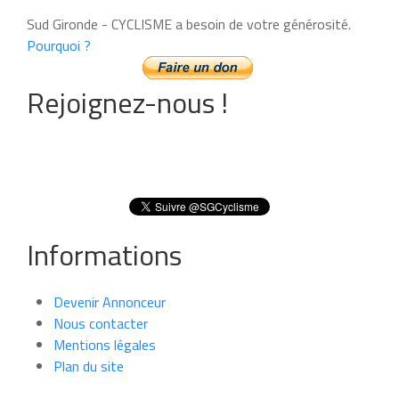
Sud Gironde - CYCLISME a besoin de votre générosité.
Pourquoi ?
Rejoignez-nous !
Informations
Devenir Annonceur
Nous contacter
Mentions légales
Plan du site