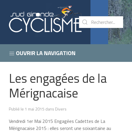
OUVRIR LA NAVIGATION
Les engagées de la
Mérignacaise
Publié le 1 mai 2015 dans Divers
Vendredi 1er Mai 2015 Engagées Cadettes de La
Mérignacaise 2015 : elles seront une soixantaine au