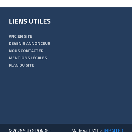
LIENS UTILES
ANCIEN SITE
DEVENIR ANNONCEUR
NOUS CONTACTER
MENTIONS LÉGALES
PLAN DU SITE
© 2026 SUD GIRONDE -
Made with
by
UNIBALLER