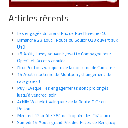
Articles récents
Les engagés du Grand Prix de Puy l’Evèque (46)
Dimanche 23 août : Route du Soulor U23 ouvert aux
U19
15 Août, Luxey souvenir Josette Compagne pour
Open3 et Access annulée
Noa Puntous vainqueur de la nocturne de Cauterets
15 Août : nocturne de Montpon , changement de
catégories !
Puy l’Evèque : les engagements sont prolongés
jusqu’à vendredi soir
Achille Waterlot vainqueur de la Route D’Or du
Poitou
Mercredi 12 août : 38ème Trophée des Châteaux
Samedi 15 Août : grand Prix des Fêtes de Bénéjacq