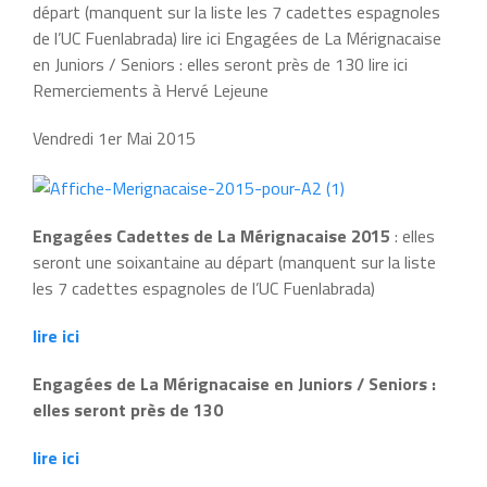
départ (manquent sur la liste les 7 cadettes espagnoles
de l’UC Fuenlabrada) lire ici Engagées de La Mérignacaise
en Juniors / Seniors : elles seront près de 130 lire ici
Remerciements à Hervé Lejeune
Vendredi 1er Mai 2015
Engagées Cadettes de La Mérignacaise 2015
: elles
seront une soixantaine au départ (manquent sur la liste
les 7 cadettes espagnoles de l’UC Fuenlabrada)
lire ici
Engagées de La Mérignacaise en Juniors / Seniors :
elles seront près de 130
lire ici