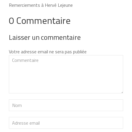
Remerciements à Hervé Lejeune
0 Commentaire
Laisser un commentaire
Votre adresse email ne sera pas publiée