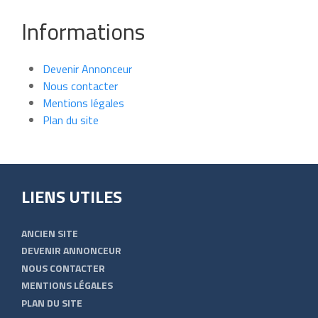
Informations
Devenir Annonceur
Nous contacter
Mentions légales
Plan du site
LIENS UTILES
ANCIEN SITE
DEVENIR ANNONCEUR
NOUS CONTACTER
MENTIONS LÉGALES
PLAN DU SITE