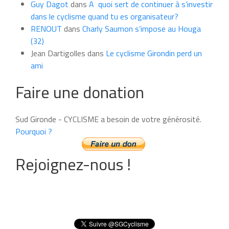
Guy Dagot
dans
A quoi sert de continuer à s’investir
dans le cyclisme quand tu es organisateur?
RENOUT
dans
Charly Saumon s’impose au Houga
(32)
Jean Dartigolles
dans
Le cyclisme Girondin perd un
ami
Faire une donation
Sud Gironde - CYCLISME a besoin de votre générosité.
Pourquoi ?
Rejoignez-nous !