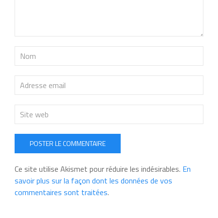
POSTER LE COMMENTAIRE
Ce site utilise Akismet pour réduire les indésirables.
En
savoir plus sur la façon dont les données de vos
commentaires sont traitées
.