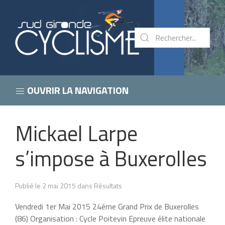
OUVRIR LA NAVIGATION
Mickael Larpe
s’impose à Buxerolles
Publié le 2 mai 2015 dans Résultats
Vendredi 1er Mai 2015 24éme Grand Prix de Buxerolles
(86) Organisation : Cycle Poitevin Epreuve élite nationale