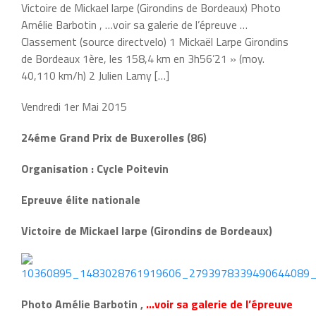
Victoire de Mickael larpe (Girondins de Bordeaux) Photo
Amélie Barbotin , …voir sa galerie de l’épreuve …
Classement (source directvelo) 1 Mickaël Larpe Girondins
de Bordeaux 1ère, les 158,4 km en 3h56’21 » (moy.
40,110 km/h) 2 Julien Lamy […]
Vendredi 1er Mai 2015
24éme Grand Prix de Buxerolles (86)
Organisation : Cycle Poitevin
Epreuve élite nationale
Victoire de Mickael larpe (Girondins de Bordeaux)
Photo Amélie Barbotin ,
…voir sa galerie de l’épreuve