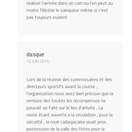
réaliser l’arrivée dans un coin ou l’on peut au
moins féliciter le vainqueur même si c’est
pas toujours evident
dasque
15 JUN 2015
Lors de la réunion des commissaires et des
directeurs sportifs avant la course ,
l’organisation nous avez bien préciser que la
remises des toutes les récompenses ne
pouvait se faire sur le lieu d’arrivée . La
route étant ouverte a la circulation , pour la
sécurité , la roue cadaujacaise avait pros
possession de la salle des fetes pour la