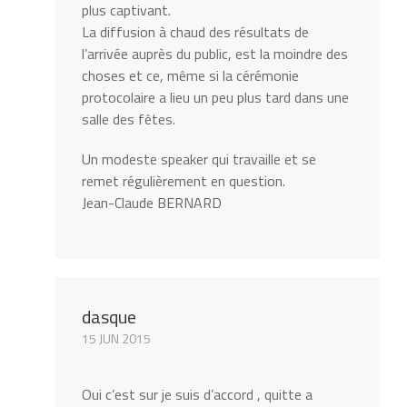
plus captivant.
La diffusion à chaud des résultats de
l’arrivée auprès du public, est la moindre des
choses et ce, même si la cérémonie
protocolaire a lieu un peu plus tard dans une
salle des fêtes.
Un modeste speaker qui travaille et se
remet régulièrement en question.
Jean-Claude BERNARD
dasque
15 JUN 2015
Oui c’est sur je suis d’accord , quitte a