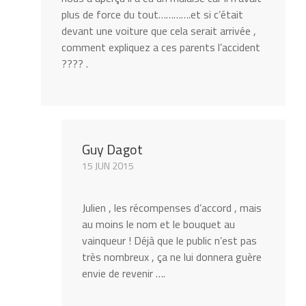
plus de force du tout………….et si c’était
devant une voiture que cela serait arrivée ,
comment expliquez a ces parents l’accident
???? .
Guy Dagot
15 JUN 2015
Julien , les récompenses d’accord , mais
au moins le nom et le bouquet au
vainqueur ! Déjà que le public n’est pas
très nombreux , ça ne lui donnera guère
envie de revenir ….