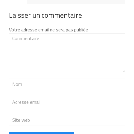
Laisser un commentaire
Votre adresse email ne sera pas publiée