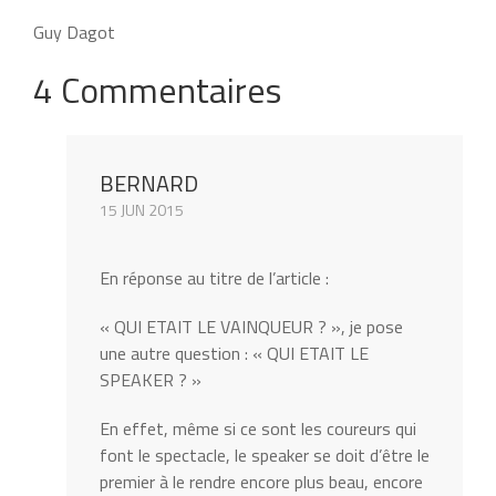
Guy Dagot
4 Commentaires
BERNARD
15 JUN 2015
En réponse au titre de l’article :
« QUI ETAIT LE VAINQUEUR ? », je pose
une autre question : « QUI ETAIT LE
SPEAKER ? »
En effet, même si ce sont les coureurs qui
font le spectacle, le speaker se doit d’être le
premier à le rendre encore plus beau, encore