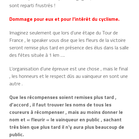
sont reparti frustrés !
Dommage pour eux et pour l’intérêt du cyclisme.
Imaginez seulement que lors d’une étape du Tour de
France , le speaker vous dise que les fleurs de la victoire
seront remise plus tard en présence des élus dans la salle
des fétes située à 1 km ….
L’organisation d’une épreuve est une chose , mais le final
, les honneurs et le respect dûs au vainqueur en sont une
autre .
Que les récompenses soient remises plus tard ,
d’accord , il faut trouver les noms de tous les
coureurs à récompenser , mais au moins donner le
nom et « fleurir « le vainqueur en public , sachant
très bien que plus tard il n’y aura plus beaucoup de
public.