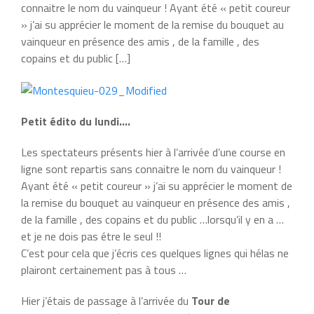
connaitre le nom du vainqueur ! Ayant été « petit coureur
» j’ai su apprécier le moment de la remise du bouquet au
vainqueur en présence des amis , de la famille , des
copains et du public […]
Petit édito du lundi….
Les spectateurs présents hier à l’arrivée d’une course en
ligne sont repartis sans connaitre le nom du vainqueur !
Ayant été « petit coureur » j’ai su apprécier le moment de
la remise du bouquet au vainqueur en présence des amis ,
de la famille , des copains et du public …lorsqu’il y en a …
et je ne dois pas étre le seul !!
C’est pour cela que j’écris ces quelques lignes qui hélas ne
plairont certainement pas à tous …
Hier j’étais de passage à l’arrivée du
Tour de