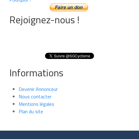
Rejoignez-nous !
Informations
Devenir Annonceur
Nous contacter
Mentions légales
Plan du site