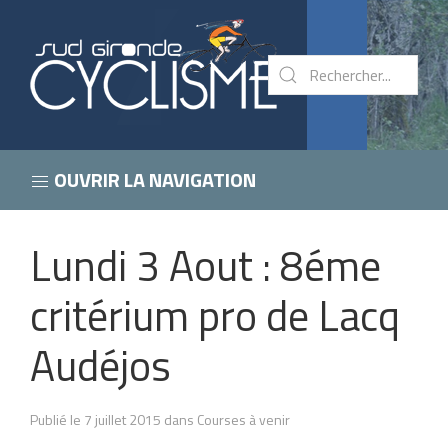
OUVRIR LA NAVIGATION
Lundi 3 Aout : 8éme
critérium pro de Lacq
Audéjos
Publié le 7 juillet 2015 dans Courses à venir