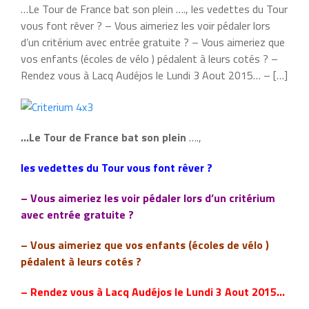
…Le Tour de France bat son plein …., les vedettes du Tour
vous font rêver ? – Vous aimeriez les voir pédaler lors
d’un critérium avec entrée gratuite ? – Vous aimeriez que
vos enfants (écoles de vélo ) pédalent à leurs cotés ? –
Rendez vous à Lacq Audéjos le Lundi 3 Aout 2015… – […]
…Le Tour de France bat son plein
….,
les vedettes du Tour vous font rêver ?
– Vous aimeriez les voir pédaler lors d’un critérium
avec entrée gratuite ?
– Vous aimeriez que vos enfants (écoles de vélo )
pédalent à leurs cotés ?
– Rendez vous à Lacq Audéjos le Lundi 3 Aout 2015…