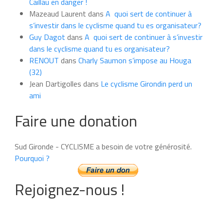
Caillau en danger !
Mazeaud Laurent
dans
A quoi sert de continuer à
s’investir dans le cyclisme quand tu es organisateur?
Guy Dagot
dans
A quoi sert de continuer à s’investir
dans le cyclisme quand tu es organisateur?
RENOUT
dans
Charly Saumon s’impose au Houga
(32)
Jean Dartigolles
dans
Le cyclisme Girondin perd un
ami
Faire une donation
Sud Gironde - CYCLISME a besoin de votre générosité.
Pourquoi ?
Rejoignez-nous !