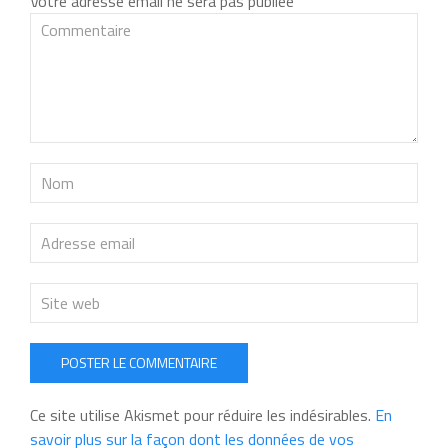
Votre adresse email ne sera pas publiée
POSTER LE COMMENTAIRE
Ce site utilise Akismet pour réduire les indésirables.
En
savoir plus sur la façon dont les données de vos