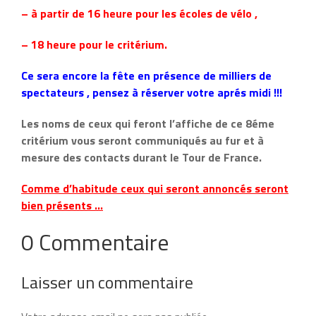
– à partir de 16 heure pour les écoles de vélo ,
– 18 heure pour le critérium.
Ce sera encore la fête en présence de milliers de
spectateurs , pensez à réserver votre aprés midi !!!
Les noms de ceux qui feront l’affiche de ce 8éme
critérium vous seront communiqués au fur et à
mesure des contacts durant le Tour de France.
Comme d’habitude ceux qui seront annoncés seront
bien présents …
0 Commentaire
Laisser un commentaire