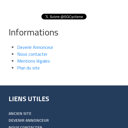
Informations
Devenir Annonceur
Nous contacter
Mentions légales
Plan du site
LIENS UTILES
ANCIEN SITE
DEVENIR ANNONCEUR
NOUS CONTACTER