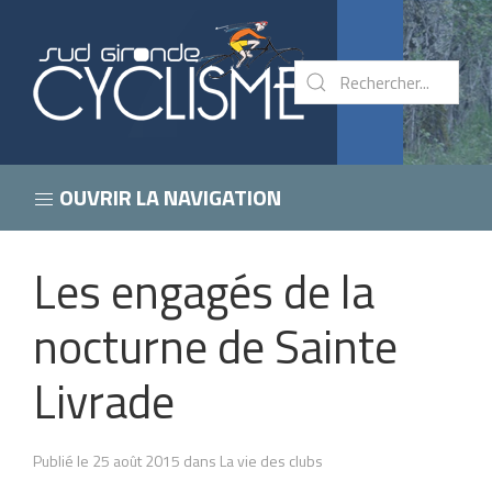
OUVRIR LA NAVIGATION
Les engagés de la
nocturne de Sainte
Livrade
Publié le 25 août 2015 dans La vie des clubs