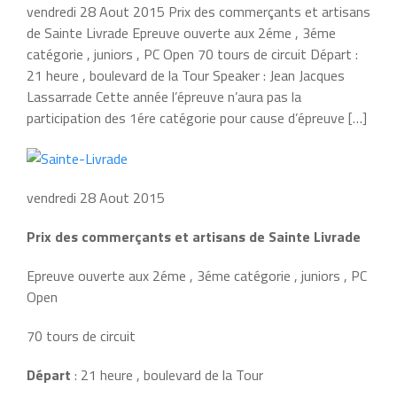
vendredi 28 Aout 2015 Prix des commerçants et artisans
de Sainte Livrade Epreuve ouverte aux 2éme , 3éme
catégorie , juniors , PC Open 70 tours de circuit Départ :
21 heure , boulevard de la Tour Speaker : Jean Jacques
Lassarrade Cette année l’épreuve n’aura pas la
participation des 1ére catégorie pour cause d’épreuve […]
vendredi 28 Aout 2015
Prix des commerçants et artisans de Sainte Livrade
Epreuve ouverte aux 2éme , 3éme catégorie , juniors , PC
Open
70 tours de circuit
Départ
: 21 heure , boulevard de la Tour