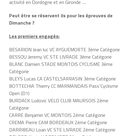
activité en Dordogne et en Gironde ….
Peut étre se réservent ils pour les épreuves de
Dimanche ?
Les premiers engagés:
BESARION Jean luc VC AYGUEMORTE 3ème Catégorie
BESSOU Jeremy VC STE LIVRADE 3ème Catégorie
BLANC Damien STADE MONTOIS CYCLISME 3ème
Catégorie
BLEYS Lucas CA CASTELSARRASIN 3ème Catégorie
BOTTECHIA Thierry CC MARMANDAIS Pass`Cyclisme
Open (D1)
BURDACK Ludovic VELO CLUB MAURSOIS 2ème
Catégorie
CARRE Benjamin VC MONTOIS 2ème Catégorie
CREMA Pierre CAM BORDEAUX 2ème Catégorie
DARRIBEAU Loan VC STE LIVRADE 2ème Catégorie