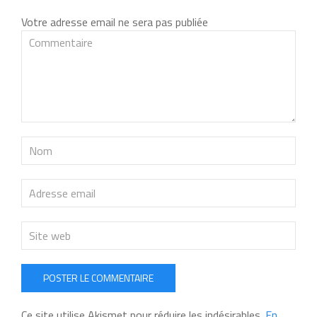
Votre adresse email ne sera pas publiée
POSTER LE COMMENTAIRE
Ce site utilise Akismet pour réduire les indésirables.
En