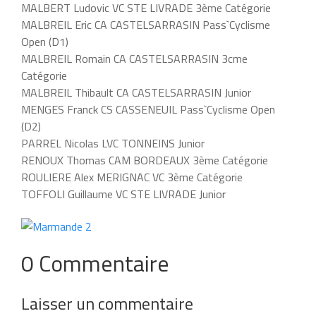
MALBERT Ludovic VC STE LIVRADE 3ème Catégorie
MALBREIL Eric CA CASTELSARRASIN Pass`Cyclisme
Open (D1)
MALBREIL Romain CA CASTELSARRASIN 3cme
Catégorie
MALBREIL Thibault CA CASTELSARRASIN Junior
MENGES Franck CS CASSENEUIL Pass`Cyclisme Open
(D2)
PARREL Nicolas LVC TONNEINS Junior
RENOUX Thomas CAM BORDEAUX 3ème Catégorie
ROULIERE Alex MERIGNAC VC 3ème Catégorie
TOFFOLI Guillaume VC STE LIVRADE Junior
0 Commentaire
Laisser un commentaire