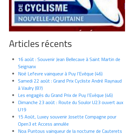
Articles récents
16 août : Souvenir Jean Bellecave à Saint Martin de
Seignanx
Noé Lefevre vainqueur à Puy l’Evêque (46)
Samedi 22 août : Grand Prix Cycliste André Raynaud
à Vaulry (87)
Les engagés du Grand Prix de Puy l’Evèque (46)
Dimanche 23 août : Route du Soulor U23 ouvert aux
U19
15 Août, Luxey souvenir Josette Compagne pour
Open3 et Access annulée
Noa Puntous vainqueur de la nocturne de Cauterets