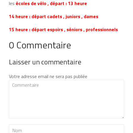
les
écoles de vélo , départ : 13 heure
14 heure : départ cadets , juniors , dames
15 heure : départ espoirs , séniors , professionnels
0 Commentaire
Laisser un commentaire
Votre adresse email ne sera pas publiée