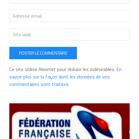
POSTER LE COMMENTAIRE
Ce site utilise Akismet pour réduire les indésirables.
En
savoir plus sur la façon dont les données de vos
commentaires sont traitées
.