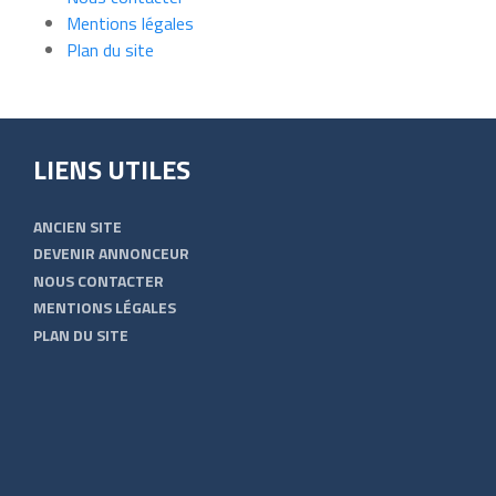
Mentions légales
Plan du site
LIENS UTILES
ANCIEN SITE
DEVENIR ANNONCEUR
NOUS CONTACTER
MENTIONS LÉGALES
PLAN DU SITE