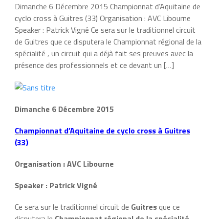
Dimanche 6 Décembre 2015 Championnat d’Aquitaine de
cyclo cross à Guitres (33) Organisation : AVC Libourne
Speaker : Patrick Vigné Ce sera sur le traditionnel circuit
de Guitres que ce disputera le Championnat régional de la
spécialité , un circuit qui a déjà fait ses preuves avec la
présence des professionnels et ce devant un […]
Dimanche 6 Décembre 2015
Championnat d’Aquitaine de cyclo cross à Guitres
(33)
Organisation : AVC Libourne
Speaker : Patrick Vigné
Ce sera sur le traditionnel circuit de
Guitres
que ce
disputera le
Championnat régional de la spécialité
,