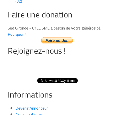
(32)
Faire une donation
Sud Gironde - CYCLISME a besoin de votre générosité.
Pourquoi ?
Rejoignez-nous !
Informations
Devenir Annonceur
Nous contacter