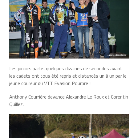
Les juniors partis quelques dizaines de secondes avant
les cadets ont tous été repris et distancés un à un par le
jeune coureur du VTT Evasion Pourpre !
Anthony Courriére devance Alexandre Le Roux et Corentin
Quillez.