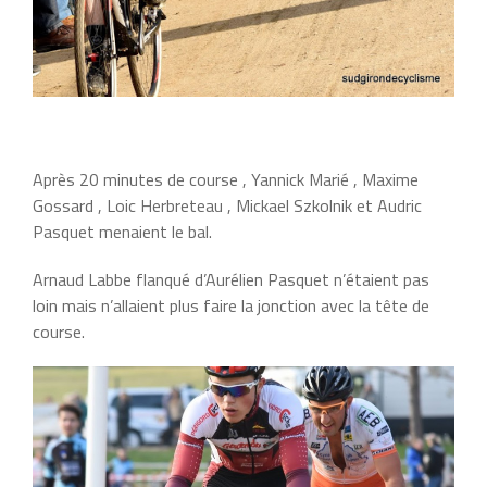
Après 20 minutes de course , Yannick Marié , Maxime
Gossard , Loic Herbreteau , Mickael Szkolnik et Audric
Pasquet menaient le bal.
Arnaud Labbe flanqué d’Aurélien Pasquet n’étaient pas
loin mais n’allaient plus faire la jonction avec la tête de
course.