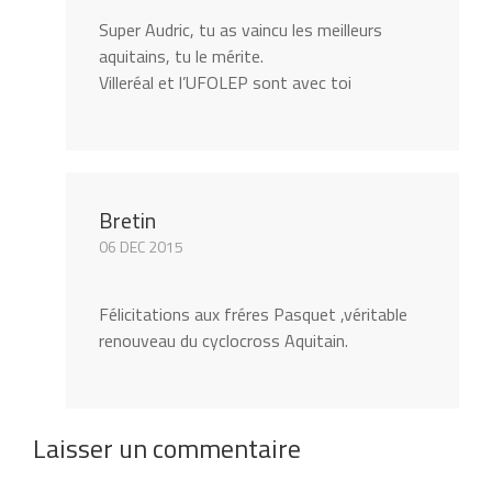
Super Audric, tu as vaincu les meilleurs
aquitains, tu le mérite.
Villeréal et l’UFOLEP sont avec toi
Bretin
06 DEC 2015
Félicitations aux fréres Pasquet ,véritable
renouveau du cyclocross Aquitain.
Laisser un commentaire