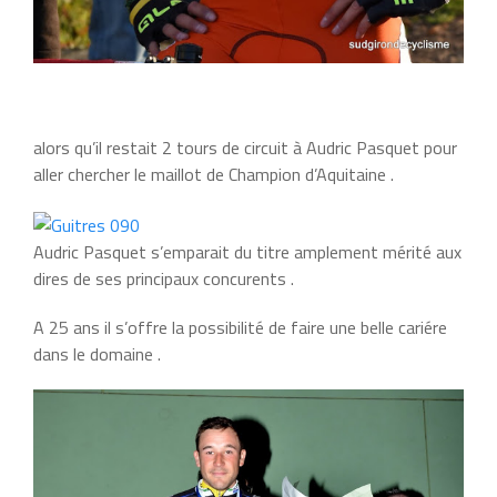
alors qu’il restait 2 tours de circuit à Audric Pasquet pour
aller chercher le maillot de Champion d’Aquitaine .
Audric Pasquet s’emparait du titre amplement mérité aux
dires de ses principaux concurents .
A 25 ans il s’offre la possibilité de faire une belle cariére
dans le domaine .