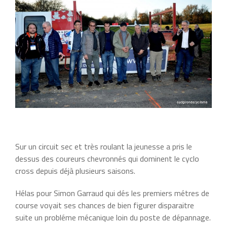
Sur un circuit sec et très roulant la jeunesse a pris le
dessus des coureurs chevronnés qui dominent le cyclo
cross depuis déjà plusieurs saisons.
Hélas pour Simon Garraud qui dés les premiers métres de
course voyait ses chances de bien figurer disparaitre
suite un probléme mécanique loin du poste de dépannage.