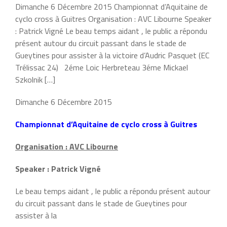
Dimanche 6 Décembre 2015 Championnat d’Aquitaine de
cyclo cross à Guitres Organisation : AVC Libourne Speaker
: Patrick Vigné Le beau temps aidant , le public a répondu
présent autour du circuit passant dans le stade de
Gueytines pour assister à la victoire d’Audric Pasquet (EC
Trélissac 24) 2éme Loic Herbreteau 3éme Mickael
Szkolnik […]
Dimanche 6 Décembre 2015
Championnat d’Aquitaine de cyclo cross à Guitres
Organisation : AVC Libourne
Speaker : Patrick Vigné
Le beau temps aidant , le public a répondu présent autour
du circuit passant dans le stade de Gueytines pour
assister à la