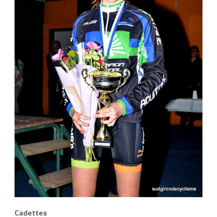
Cadettes