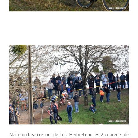
Malré un beau retour de Loic Herbreteau les 2 coureurs de