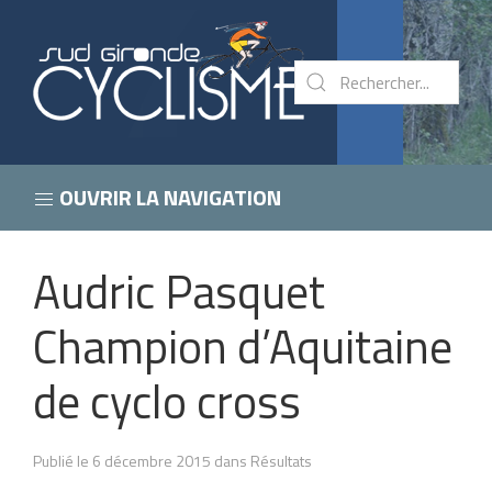
OUVRIR LA NAVIGATION
Audric Pasquet
Champion d’Aquitaine
de cyclo cross
Publié le 6 décembre 2015 dans Résultats