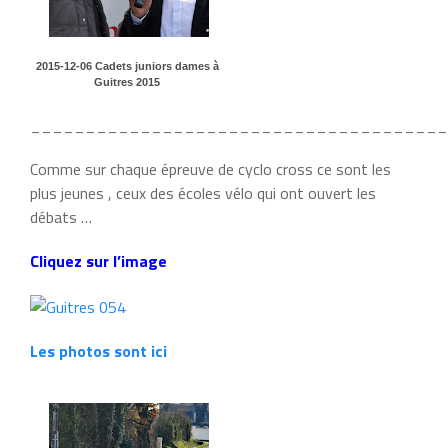
2015-12-06 Cadets juniors dames à
Guitres 2015
______________________________________
Comme sur chaque épreuve de cyclo cross ce sont les
plus jeunes , ceux des écoles vélo qui ont ouvert les
débats …
Cliquez sur l’image
Les photos sont ici