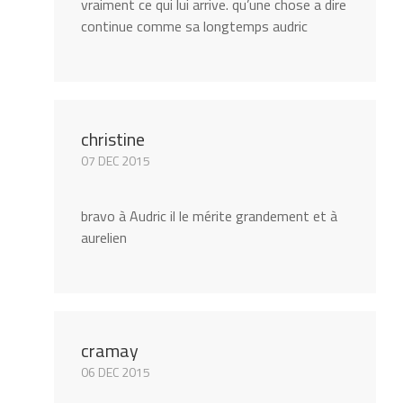
vraiment ce qui lui arrive. qu’une chose a dire
continue comme sa longtemps audric
christine
07 DEC 2015
bravo à Audric il le mérite grandement et à
aurelien
cramay
06 DEC 2015