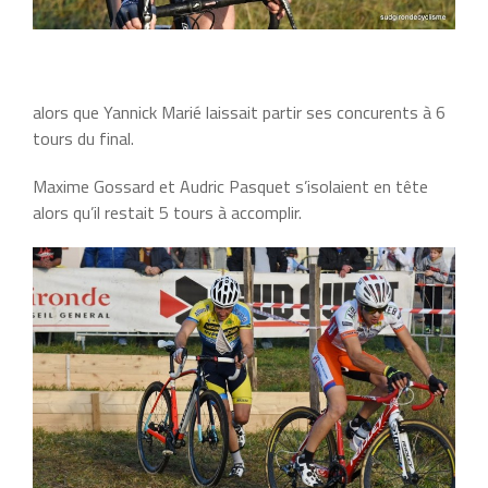
alors que Yannick Marié laissait partir ses concurents à 6
tours du final.
Maxime Gossard et Audric Pasquet s’isolaient en tête
alors qu’il restait 5 tours à accomplir.