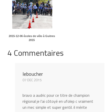
2015-12-06 écoles de vélo à Guitres
2015
4 Commentaires
leboucher
07 DEC 2015
bravo a audric pour ce titre de champion
régional je l’ai côtoyé en ufolep c vraiment
un mec simple et super gentil. il mérite