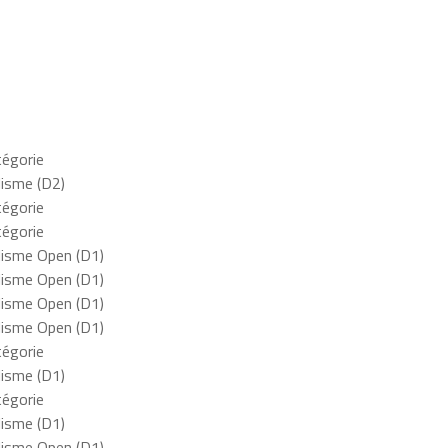
égorie
lisme (D2)
égorie
égorie
lisme Open (D1)
lisme Open (D1)
lisme Open (D1)
lisme Open (D1)
égorie
lisme (D1)
égorie
lisme (D1)
lisme Open (D1)