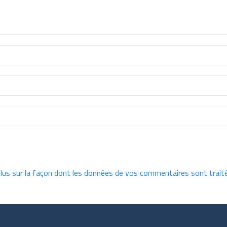
plus sur la façon dont les données de vos commentaires sont trait