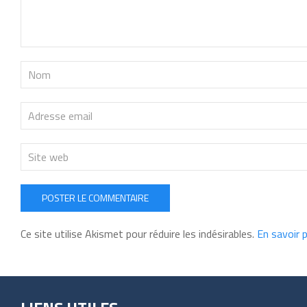
POSTER LE COMMENTAIRE
Ce site utilise Akismet pour réduire les indésirables.
En savoir 