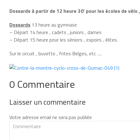
Dossards à partir de 12 heure 30’ pour les écoles de vélo 
Dossards
13 heure au gymnase
– Départ 14 heure , cadets , juniors , dames
– Départ 15 heure pour les séniors , espoirs , élites.
Sur le circuit , buvette , frites Belges, etc ….
0 Commentaire
Laisser un commentaire
Votre adresse email ne sera pas publiée