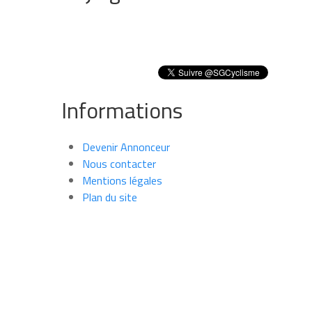
Informations
Devenir Annonceur
Nous contacter
Mentions légales
Plan du site