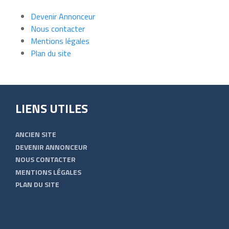
Devenir Annonceur
Nous contacter
Mentions légales
Plan du site
LIENS UTILES
ANCIEN SITE
DEVENIR ANNONCEUR
NOUS CONTACTER
MENTIONS LÉGALES
PLAN DU SITE