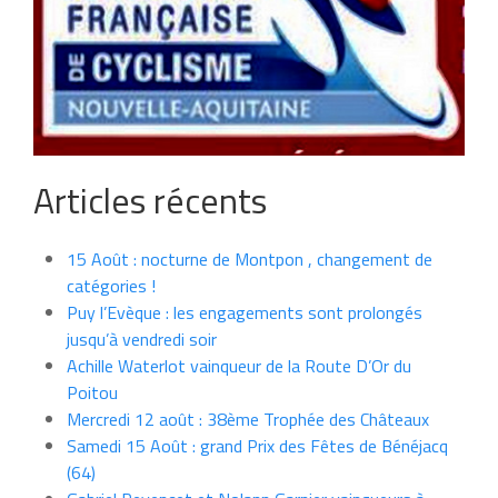
Articles récents
15 Août : nocturne de Montpon , changement de
catégories !
Puy l’Evèque : les engagements sont prolongés
jusqu’à vendredi soir
Achille Waterlot vainqueur de la Route D’Or du
Poitou
Mercredi 12 août : 38ème Trophée des Châteaux
Samedi 15 Août : grand Prix des Fêtes de Bénéjacq
(64)