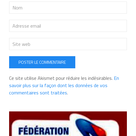
POSTER LE COMMENTAIRE
Ce site utilise Akismet pour réduire les indésirables.
En
savoir plus sur la façon dont les données de vos
commentaires sont traitées
.