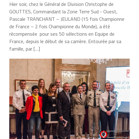
Hier soir, chez le Général de Division Christophe de
GOUTTES, Commandant la Zone Terre Sud ​-​ Ouest,
Pascale TRANCHANT – JEULAND (15 fois Championne
de France – 2 fois Championne du Monde), a ​été
récompensée ​ pour ses 50 sélections en Equipe de
France, depuis le début de sa carrière. Entourée par sa
famille, par […]