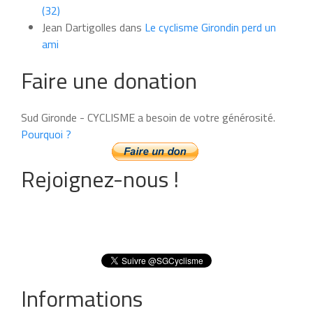
(32)
Jean Dartigolles
dans
Le cyclisme Girondin perd un
ami
Faire une donation
Sud Gironde - CYCLISME a besoin de votre générosité.
Pourquoi ?
Rejoignez-nous !
Informations