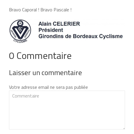
Bravo Caporal ! Bravo ​Pascale​ !
0 Commentaire
Laisser un commentaire
Votre adresse email ne sera pas publiée