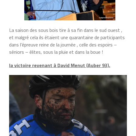
La saison des sous bois tire à sa fin dans le sud ouest ,
et malgré cela ils étaient une quarantaine de participants
dans l’épreuve reine de la journée , celle des espoirs –
séniors – élites, sous la pluie et dans la boue !
la victoire revenant à David Menut (Auber 93).