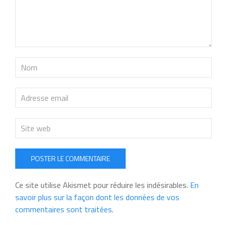
POSTER LE COMMENTAIRE
Ce site utilise Akismet pour réduire les indésirables.
En
savoir plus sur la façon dont les données de vos
commentaires sont traitées
.