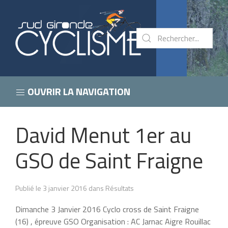
OUVRIR LA NAVIGATION
David Menut 1er au
GSO de Saint Fraigne
Publié le 3 janvier 2016 dans Résultats
Dimanche 3 Janvier 2016 Cyclo cross de Saint Fraigne
(16) , épreuve GSO Organisation : AC Jarnac Aigre Rouillac