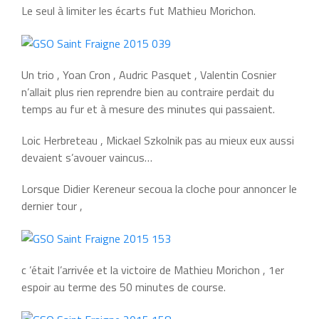
Le seul à limiter les écarts fut Mathieu Morichon.
Un trio , Yoan Cron , Audric Pasquet , Valentin Cosnier
n’allait plus rien reprendre bien au contraire perdait du
temps au fur et à mesure des minutes qui passaient.
Loic Herbreteau , Mickael Szkolnik pas au mieux eux aussi
devaient s’avouer vaincus…
Lorsque Didier Kereneur secoua la cloche pour annoncer le
dernier tour ,
c ’était l’arrivée et la victoire de Mathieu Morichon , 1er
espoir au terme des 50 minutes de course.