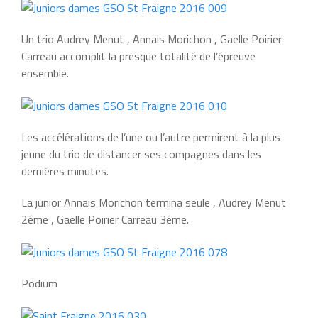
Un trio Audrey Menut , Annais Morichon , Gaelle Poirier
Carreau accomplit la presque totalité de l’épreuve
ensemble.
Les accélérations de l’une ou l’autre permirent à la plus
jeune du trio de distancer ses compagnes dans les
derniéres minutes.
La junior Annais Morichon termina seule , Audrey Menut
2éme , Gaelle Poirier Carreau 3éme.
Podium