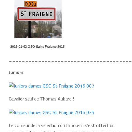
2016-01-03 GSO Saint Fraigne 2015
______________________________________
Juniors
Cavalier seul de Thomas Aubard !
Le coureur de la sélection du Limousin s’est offert un