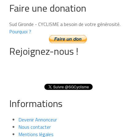
Faire une donation
Sud Gironde - CYCLISME a besoin de votre générosité.
Pourquoi ?
Rejoignez-nous !
Informations
Devenir Annonceur
Nous contacter
Mentions légales