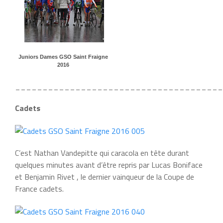
Juniors Dames GSO Saint Fraigne
2016
______________________________________
Cadets
C’est Nathan Vandepitte qui caracola en tête durant
quelques minutes avant d’être repris par Lucas Boniface
et Benjamin Rivet , le dernier vainqueur de la Coupe de
France cadets.