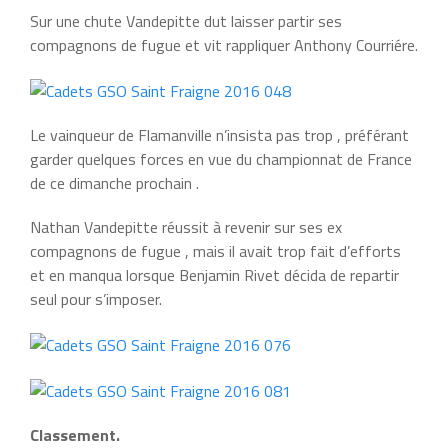
Sur une chute Vandepitte dut laisser partir ses
compagnons de fugue et vit rappliquer Anthony Courriére.
Le vainqueur de Flamanville n’insista pas trop , préférant
garder quelques forces en vue du championnat de France
de ce dimanche prochain .
Nathan Vandepitte réussit à revenir sur ses ex
compagnons de fugue , mais il avait trop fait d’efforts
et en manqua lorsque Benjamin Rivet décida de repartir
seul pour s’imposer.
Classement.