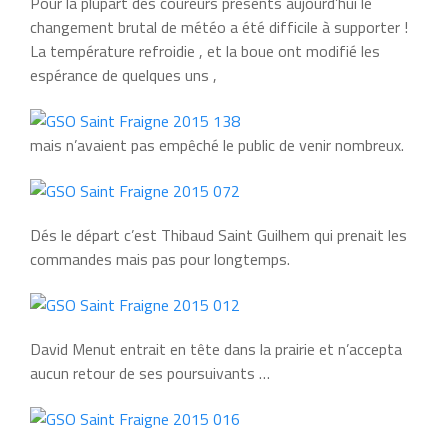
Pour la plupart des coureurs présents aujourd’hui le
changement brutal de météo a été difficile à supporter !
La température refroidie , et la boue ont modifié les
espérance de quelques uns ,
mais n’avaient pas empêché le public de venir nombreux.
Dés le départ c’est Thibaud Saint Guilhem qui prenait les
commandes mais pas pour longtemps.
David Menut entrait en tête dans la prairie et n’accepta
aucun retour de ses poursuivants …