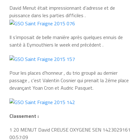
David Menut était impressionnant d’adresse et de
puissance dans les parties difficiles .
Il s’imposait de belle maniére après quelques ennuis de
santé à Eymouthiers le week end précédent .
Pour les places d’honneur , du trio groupé au dernier
passage , c’est Valentin Cosnier qui prenait la 2éme place
devançant Yoan Cron et Audric Pasquet.
Classement :
1 20 MENUT David CREUSE OXYGENE SEN 1423029161
00:57:09