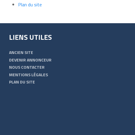
Plan du site
LIENS UTILES
ANCIEN SITE
DEVENIR ANNONCEUR
NOUS CONTACTER
MENTIONS LÉGALES
PLAN DU SITE