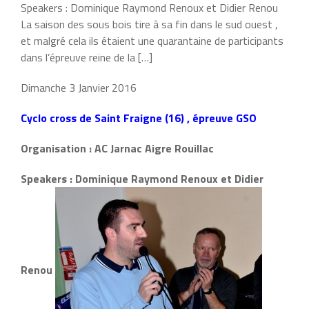
Speakers : Dominique Raymond Renoux et Didier Renou
La saison des sous bois tire à sa fin dans le sud ouest ,
et malgré cela ils étaient une quarantaine de participants
dans l’épreuve reine de la […]
Dimanche 3 Janvier 2016
Cyclo cross de Saint Fraigne (16) , épreuve GSO
Organisation : AC Jarnac Aigre Rouillac
Speakers : Dominique Raymond Renoux et Didier
Renou