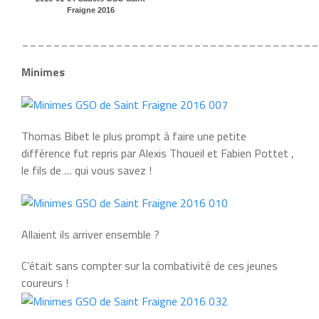
Fraigne 2016
______________________________________
Minimes
Thomas Bibet le plus prompt à faire une petite
différence fut repris par Alexis Thoueil et Fabien Pottet ,
le fils de … qui vous savez !
Allaient ils arriver ensemble ?
C’était sans compter sur la combativité de ces jeunes
coureurs !