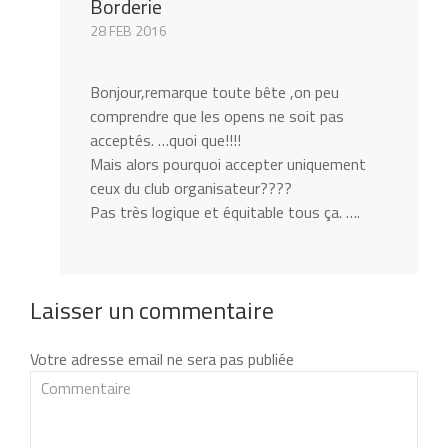
Borderie
28 FEB 2016
Bonjour,remarque toute bête ,on peu
comprendre que les opens ne soit pas
acceptés. …quoi que!!!!
Mais alors pourquoi accepter uniquement
ceux du club organisateur????
Pas très logique et équitable tous ça. ….
Laisser un commentaire
Votre adresse email ne sera pas publiée