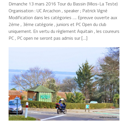
Dimanche 13 mars 2016 Tour du Bassin (Mios-La Teste)
Organisation : UC Arcachon , speaker ; Patrick Vigné
Modification dans les catégories …. Epreuve ouverte aux
2éme , 3éme catégorie , juniors et PC Open du club
uniquement. En vertu du règlement Aquitain , les coureurs
PC , PC open ne seront pas admis sur […]