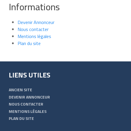
Informations
Devenir Annonceur
Nous contacter
Mentions légales
Plan du site
LIENS UTILES
ANCIEN SITE
DEVENIR ANNONCEUR
NOUS CONTACTER
MENTIONS LÉGALES
PLAN DU SITE