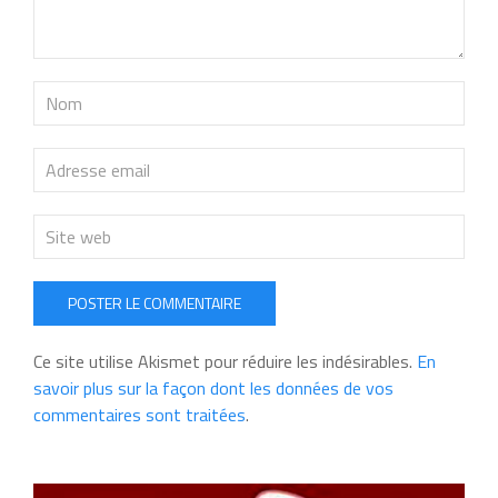
POSTER LE COMMENTAIRE
Ce site utilise Akismet pour réduire les indésirables.
En
savoir plus sur la façon dont les données de vos
commentaires sont traitées
.