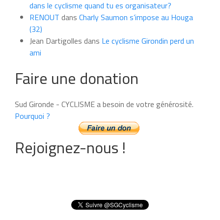
dans le cyclisme quand tu es organisateur?
RENOUT
dans
Charly Saumon s’impose au Houga
(32)
Jean Dartigolles
dans
Le cyclisme Girondin perd un
ami
Faire une donation
Sud Gironde - CYCLISME a besoin de votre générosité.
Pourquoi ?
Rejoignez-nous !