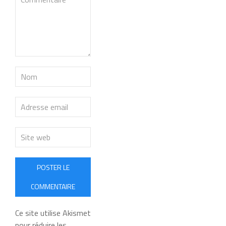
POSTER LE
COMMENTAIRE
Ce site utilise Akismet
pour réduire les