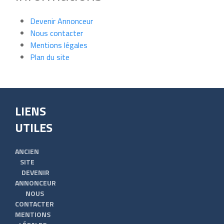
Devenir Annonceur
Nous contacter
Mentions légales
Plan du site
LIENS
UTILES
ANCIEN
SITE
DEVENIR
ANNONCEUR
NOUS
CONTACTER
MENTIONS