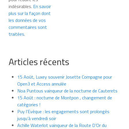
indésirables.
En savoir
plus sur la façon dont
les données de vos
commentaires sont
traitées
.
Articles récents
15 Août, Luxey souvenir Josette Compagne pour
Open3 et Access annulée
Noa Puntous vainqueur de la nocturne de Cauterets
15 Août : nocturne de Montpon , changement de
catégories !
Puy l’Evèque : les engagements sont prolongés
jusqu’à vendredi soir
Achille Waterlot vainqueur de la Route D’Or du