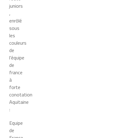
juniors
,
enrôlé
sous
les
couleurs
de
l’équipe
de
france
à
forte
conotation
Aquitaine
:
Equipe
de
France