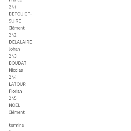
241
BETOUIGT-
SUIRE
Clément
242
DELALAIRE
Johan
243
BOUDAT
Nicolas
244
LATOUR
Florian
245
NOEL
Clément
termine