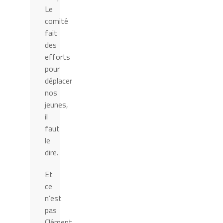
Le
comité
fait
des
efforts
pour
déplacer
nos
jeunes,
il
faut
le
dire.
Et
ce
n’est
pas
Clément