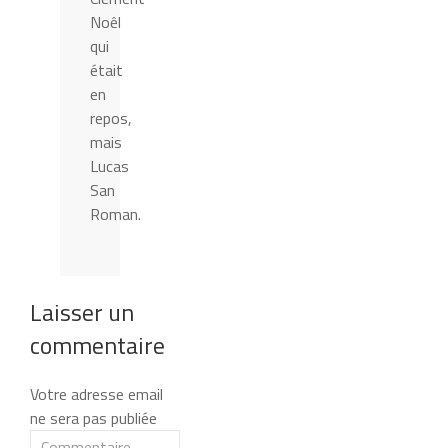
Noêl
qui
était
en
repos,
mais
Lucas
San
Roman.
Laisser un
commentaire
Votre adresse email
ne sera pas publiée