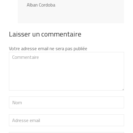
Alban Cordoba
Laisser un commentaire
Votre adresse email ne sera pas publiée