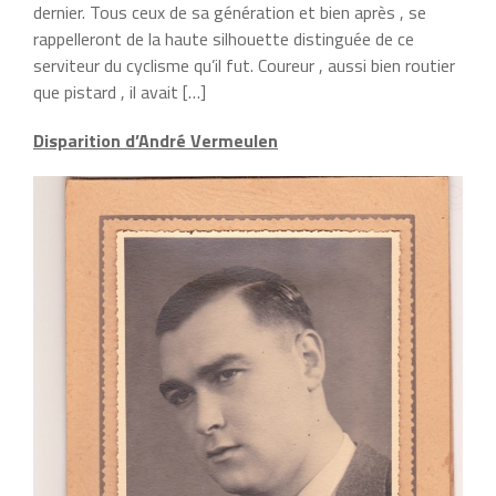
dernier. Tous ceux de sa génération et bien après , se
rappelleront de la haute silhouette distinguée de ce
serviteur du cyclisme qu’il fut. Coureur , aussi bien routier
que pistard , il avait […]
Disparition d’André Vermeulen