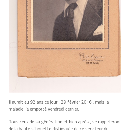
Il aurait eu 92 ans ce jour , 29 février 2016 , mais la
maladie l’a emporté vendredi dernier.
Tous ceux de sa génération et bien après , se rappelleront
de la haute silhouette distinguée de ce serviteur du