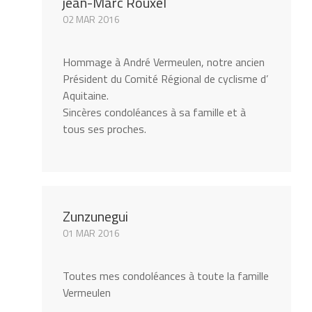
jean-Marc Rouxel
02 MAR 2016
Hommage à André Vermeulen, notre ancien
Président du Comité Régional de cyclisme d’
Aquitaine.
Sincères condoléances à sa famille et à
tous ses proches.
Zunzunegui
01 MAR 2016
Toutes mes condoléances à toute la famille
Vermeulen