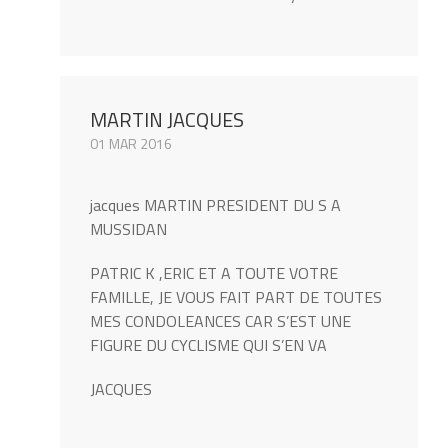
MARTIN JACQUES
01 MAR 2016
jacques MARTIN PRESIDENT DU S A
MUSSIDAN
PATRIC K ,ERIC ET A TOUTE VOTRE
FAMILLE, JE VOUS FAIT PART DE TOUTES
MES CONDOLEANCES CAR S’EST UNE
FIGURE DU CYCLISME QUI S’EN VA
JACQUES