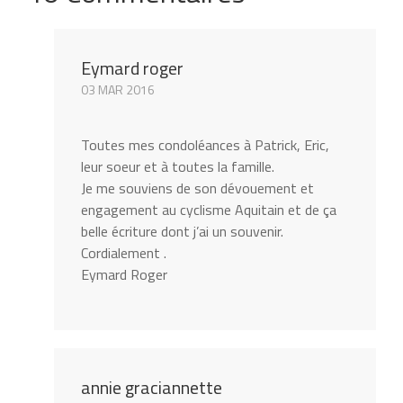
Eymard roger
03 MAR 2016
Toutes mes condoléances à Patrick, Eric,
leur soeur et à toutes la famille.
Je me souviens de son dévouement et
engagement au cyclisme Aquitain et de ça
belle écriture dont j’ai un souvenir.
Cordialement .
Eymard Roger
annie graciannette