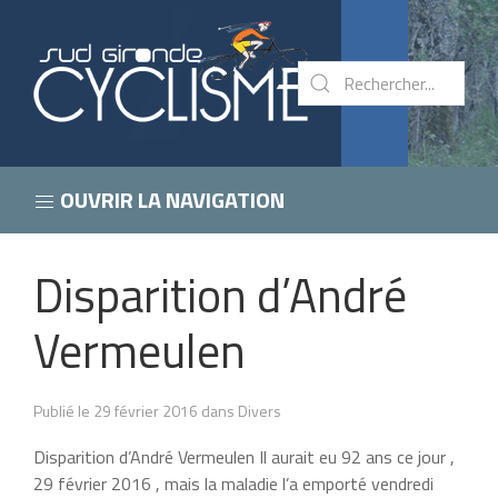
OUVRIR LA NAVIGATION
Disparition d’André
Vermeulen
Publié le 29 février 2016 dans Divers
Disparition d’André Vermeulen Il aurait eu 92 ans ce jour ,
29 février 2016 , mais la maladie l’a emporté vendredi