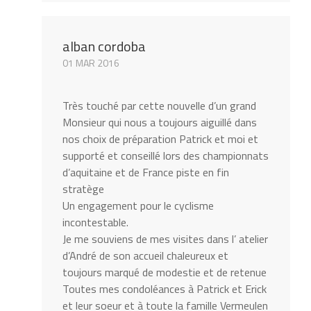
alban cordoba
01 MAR 2016
Très touché par cette nouvelle d’un grand
Monsieur qui nous a toujours aiguillé dans
nos choix de préparation Patrick et moi et
supporté et conseillé lors des championnats
d’aquitaine et de France piste en fin
stratège
Un engagement pour le cyclisme
incontestable.
Je me souviens de mes visites dans l’ atelier
d’André de son accueil chaleureux et
toujours marqué de modestie et de retenue
Toutes mes condoléances à Patrick et Erick
et leur soeur et à toute la famille Vermeulen