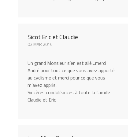
Sicot Eric et Claudie
02 MAR 2016
Un grand Monsieur s’en est allé…merci
André pour tout ce que vous avez apporté
au cyclisme et merci pour ce que vous
m’avez appris.
Sincères condoléances à toute la famille
Claudie et Eric