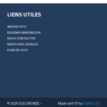
LIENS UTILES
ANCIEN SITE
DEVENIR ANNONCEUR
NOUS CONTACTER
MENTIONS LÉGALES
PLAN DU SITE
© 2026 SUD GIRONDE -
Made with
by
UNIBALLER