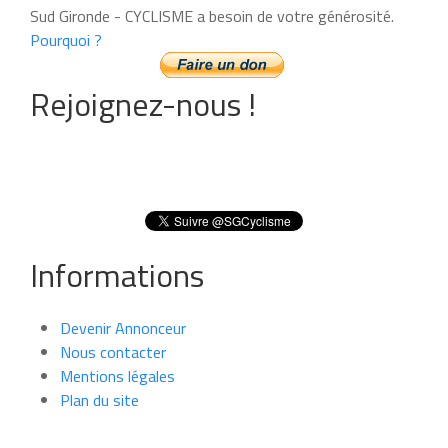
Sud Gironde - CYCLISME a besoin de votre générosité.
Pourquoi ?
Rejoignez-nous !
Informations
Devenir Annonceur
Nous contacter
Mentions légales
Plan du site