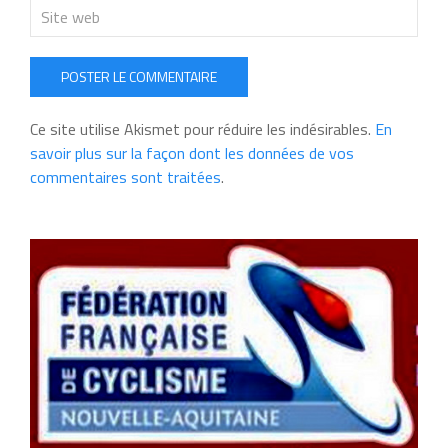
POSTER LE COMMENTAIRE
Ce site utilise Akismet pour réduire les indésirables.
En
savoir plus sur la façon dont les données de vos
commentaires sont traitées
.