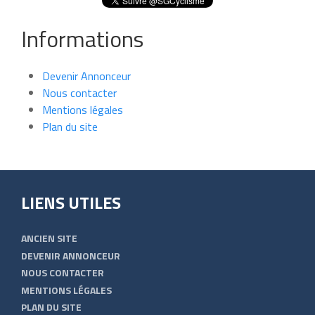
Informations
Devenir Annonceur
Nous contacter
Mentions légales
Plan du site
LIENS UTILES
ANCIEN SITE
DEVENIR ANNONCEUR
NOUS CONTACTER
MENTIONS LÉGALES
PLAN DU SITE