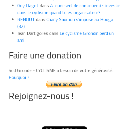
Guy Dagot
dans
A quoi sert de continuer à s’investir
dans le cyclisme quand tu es organisateur?
RENOUT
dans
Charly Saumon s’impose au Houga
(32)
Jean Dartigolles
dans
Le cyclisme Girondin perd un
ami
Faire une donation
Sud Gironde - CYCLISME a besoin de votre générosité.
Pourquoi ?
Rejoignez-nous !