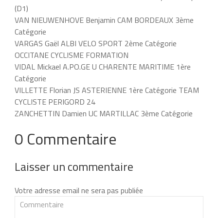
(D1)
VAN NIEUWENHOVE Benjamin CAM BORDEAUX 3ème
Catégorie
VARGAS Gaël ALBI VELO SPORT 2ème Catégorie
OCCITANE CYCLISME FORMATION
VIDAL Mickael A.PO.GE U CHARENTE MARITIME 1ère
Catégorie
VILLETTE Florian JS ASTERIENNE 1ère Catégorie TEAM
CYCLISTE PERIGORD 24
ZANCHETTIN Damien UC MARTILLAC 3ème Catégorie
0 Commentaire
Laisser un commentaire
Votre adresse email ne sera pas publiée