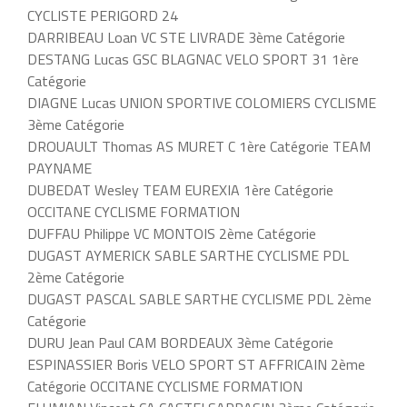
CYCLISTE PERIGORD 24
DARRIBEAU Loan VC STE LIVRADE 3ème Catégorie
DESTANG Lucas GSC BLAGNAC VELO SPORT 31 1ère
Catégorie
DIAGNE Lucas UNION SPORTIVE COLOMIERS CYCLISME
3ème Catégorie
DROUAULT Thomas AS MURET C 1ère Catégorie TEAM
PAYNAME
DUBEDAT Wesley TEAM EUREXIA 1ère Catégorie
OCCITANE CYCLISME FORMATION
DUFFAU Philippe VC MONTOIS 2ème Catégorie
DUGAST AYMERICK SABLE SARTHE CYCLISME PDL
2ème Catégorie
DUGAST PASCAL SABLE SARTHE CYCLISME PDL 2ème
Catégorie
DURU Jean Paul CAM BORDEAUX 3ème Catégorie
ESPINASSIER Boris VELO SPORT ST AFFRICAIN 2ème
Catégorie OCCITANE CYCLISME FORMATION