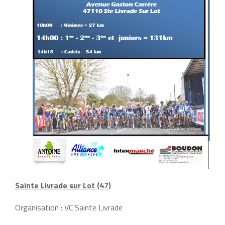
Sainte Livrade sur Lot (47)
Organisation : VC Sainte Livrade