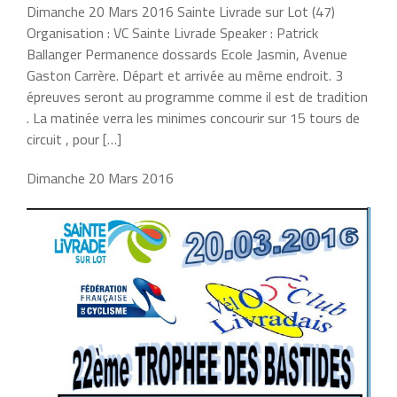
Dimanche 20 Mars 2016 Sainte Livrade sur Lot (47)
Organisation : VC Sainte Livrade Speaker : Patrick
Ballanger Permanence dossards Ecole Jasmin, Avenue
Gaston Carrère. Départ et arrivée au même endroit. 3
épreuves seront au programme comme il est de tradition
. La matinée verra les minimes concourir sur 15 tours de
circuit , pour […]
Dimanche 20 Mars 2016