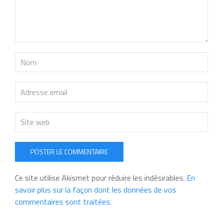
POSTER LE COMMENTAIRE
Ce site utilise Akismet pour réduire les indésirables.
En
savoir plus sur la façon dont les données de vos
commentaires sont traitées
.