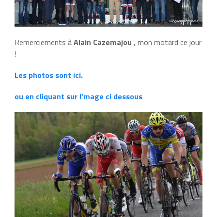
Remerciements à
Alain Cazemajou
, mon motard ce jour
!
Les photos sont ici.
ou en cliquant sur l’mage ci dessous