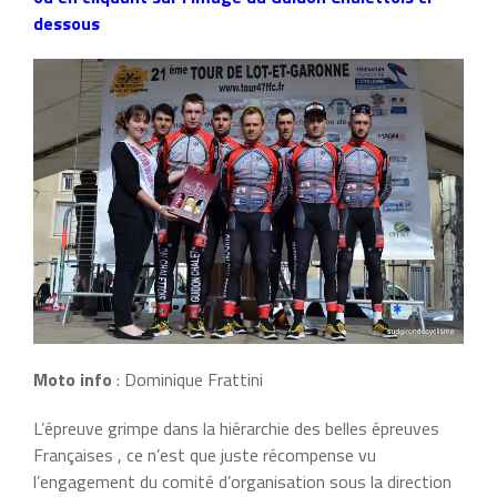
dessous
Moto info
: Dominique Frattini
L’épreuve grimpe dans la hiérarchie des belles épreuves
Françaises , ce n’est que juste récompense vu
l’engagement du comité d’organisation sous la direction