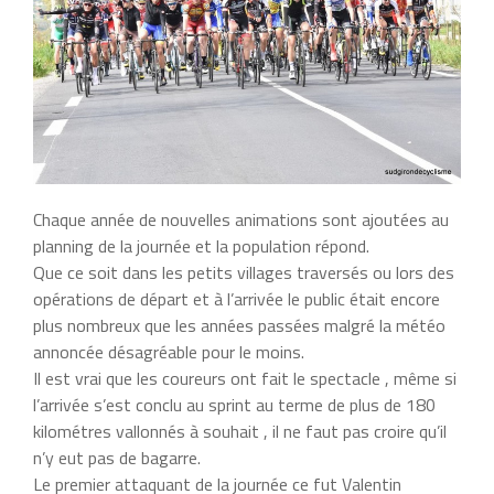
Chaque année de nouvelles animations sont ajoutées au
planning de la journée et la population répond.
Que ce soit dans les petits villages traversés ou lors des
opérations de départ et à l’arrivée le public était encore
plus nombreux que les années passées malgré la météo
annoncée désagréable pour le moins.
Il est vrai que les coureurs ont fait le spectacle , même si
l’arrivée s’est conclu au sprint au terme de plus de 180
kilométres vallonnés à souhait , il ne faut pas croire qu’il
n’y eut pas de bagarre.
Le premier attaquant de la journée ce fut Valentin