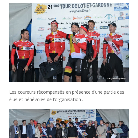
Les coureurs récompensés en présence d’une partie des
élus et bénévoles de l’organisation .