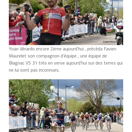
Yoan Vérardo encore 2éme aujourd’hui , précéda Favien
Maurelet son compagnon d’équipe , une équipe de
Blagnac VS 31 très en verve aujourd’hui sur des terres qui
ne lui sont pas inconnues.