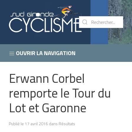
OUVRIR LA NAVIGATION
Erwann Corbel
remporte le Tour du
Lot et Garonne
Publié le 17 avril 2016 dans Résultats