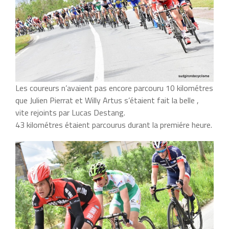
Les coureurs n’avaient pas encore parcouru 10 kilométres
que Julien Pierrat et Willy Artus s’étaient fait la belle ,
vite rejoints par Lucas Destang.
43 kilométres étaient parcourus durant la premiére heure.