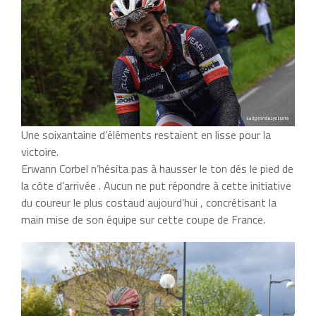
Une soixantaine d’éléments restaient en lisse pour la
victoire.
Erwann Corbel n’hésita pas à hausser le ton dés le pied de
la côte d’arrivée . Aucun ne put répondre à cette initiative
du coureur le plus costaud aujourd’hui , concrétisant la
main mise de son équipe sur cette coupe de France.