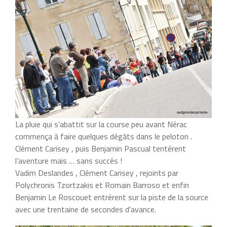
La pluie qui s’abattit sur la course peu avant Nérac
commença à faire quelques dégâts dans le peloton .
Clément Carisey , puis Benjamin Pascual tentérent
l’aventure mais … sans succés !
Vadim Deslandes , Clément Carisey , rejoints par
Polychronis Tzortzakis et Romain Barroso et enfin
Benjamin Le Roscouet entrérent sur la piste de la source
avec une trentaine de secondes d’avance.