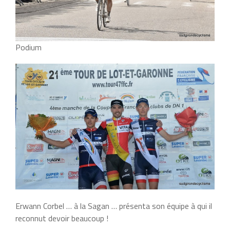
Podium
Erwann Corbel … à la Sagan … présenta son équipe à qui il
reconnut devoir beaucoup !