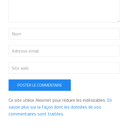
POSTER LE COMMENTAIRE
Ce site utilise Akismet pour réduire les indésirables.
En
savoir plus sur la façon dont les données de vos
commentaires sont traitées
.