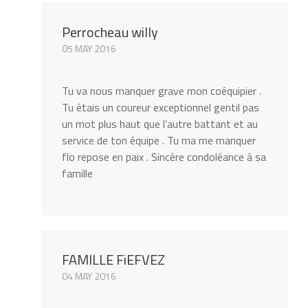
Perrocheau willy
05 MAY 2016
Tu va nous manquer grave mon coéquipier .
Tu étais un coureur exceptionnel gentil pas
un mot plus haut que l’autre battant et au
service de ton équipe . Tu ma me manquer
flo repose en paix . Sincère condoléance à sa
famille
FAMILLE FiEFVEZ
04 MAY 2016