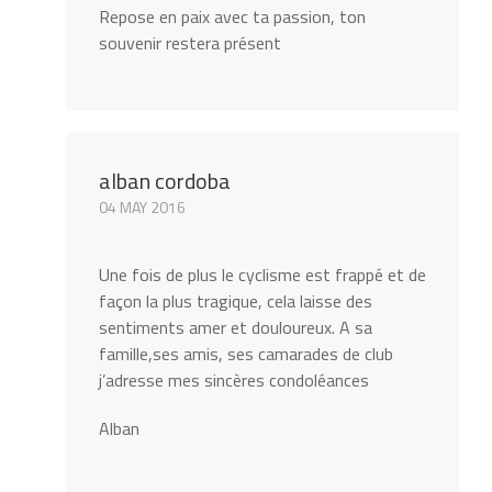
Repose en paix avec ta passion, ton
souvenir restera présent
alban cordoba
04 MAY 2016
Une fois de plus le cyclisme est frappé et de
façon la plus tragique, cela laisse des
sentiments amer et douloureux. A sa
famille,ses amis, ses camarades de club
j’adresse mes sincères condoléances
Alban