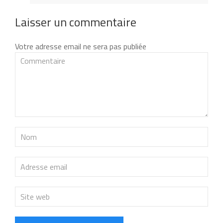
Laisser un commentaire
Votre adresse email ne sera pas publiée