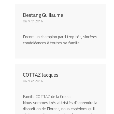
Destang Guillaume
08 MAY 2016
Encore un champion parti trop tôt, sincères
condoléances à toutes sa famille.
COTTAZ Jacques
06 MAY 2016
Famille COTTAZ de la Creuse
Nous sommes très attristés d’apprendre la
disparition de Florent, nous espérions qu’il