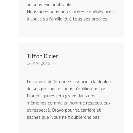
un souvenir inoubliable.
Nous adressons nos sincères condoléances
à toute sa famille et à tous ses proches.
Tiffon Didier
04 MAY 2016
Le comité de Gironde s’associe à la douleur
de ses proches et nous n’oublierons pas
Florent qui restera gravé dans nos
mémoires comme un homme respectueux
et respecté. Bravo pour ta carrière et
saches que Nous ne t’oublierons pas.