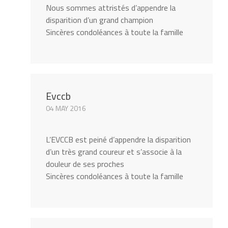
Nous sommes attristés d’appendre la
disparition d’un grand champion
Sincères condoléances à toute la famille
Evccb
04 MAY 2016
L’EVCCB est peiné d’appendre la disparition
d’un très grand coureur et s’associe à la
douleur de ses proches
Sincères condoléances à toute la famille