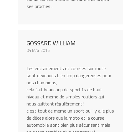
ses proches .
GOSSARD WILLIAM
04 MAY 2016
Les entrainements et courses sur route
sont devenues bien trop dangereuses pour
nos champions,
cela fait beaucoup de sportifs de haut
niveau et meme de simples routiers qui
nous quittent régulièrement!
c est tout de meme un sport ou il y a le plus
de déces alors que la moto et la course
automobile sont bien plus sécurisant mais