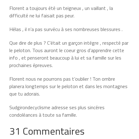
Florent a toujours été un teigneux , un vaillant , la
difficulté ne lui faisait pas peur.
Hélas , il n’a pas survécu à ses nombreuses blessures .
Que dire de plus ? C’était un garçon intégre , respecté par
le peloton. Tous auront le coeur gros d’apprendre cette
info , et penseront beaucoup à lui et sa famille sur les
prochaines épreuves.
Florent nous ne pourrons pas t’oublier ! Ton ombre
planera longtemps sur le peloton et dans les montagnes
que tu adorais.
Sudgirondecyclisme adresse ses plus sincéres
condoléances à toute sa famille.
31 Commentaires