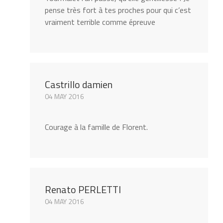
pense très fort à tes proches pour qui c’est
vraiment terrible comme épreuve
Castrillo damien
04 MAY 2016
Courage à la famille de Florent.
Renato PERLETTI
04 MAY 2016