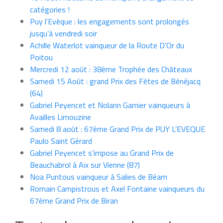
catégories !
Puy l’Evèque : les engagements sont prolongés
jusqu’à vendredi soir
Achille Waterlot vainqueur de la Route D’Or du
Poitou
Mercredi 12 août : 38ème Trophée des Châteaux
Samedi 15 Août : grand Prix des Fêtes de Bénéjacq
(64)
Gabriel Peyencet et Nolann Garnier vainqueurs à
Availles Limouzine
Samedi 8 août : 67ème Grand Prix de PUY L’EVEQUE
Paulo Saint Gérard
Gabriel Peyencet s’impose au Grand Prix de
Beauchabrol à Aix sur Vienne (87)
Noa Puntous vainqueur à Salies de Béarn
Romain Campistrous et Axel Fontaine vainqueurs du
67ème Grand Prix de Biran