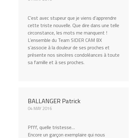
C’est avec stupeur que je viens d’apprendre
cette triste nouvelle. Que dire dans une telle
circonstance, les mots me manquent !
L’ensemble du Team SIDER CAM BX
s’associe à la douleur de ses proches et
présente nos sincères condoléances à toute
sa famille et à ses proches.
BALLANGER Patrick
04 MAY 2016
Pfff, quelle tristesse…
Encore un garçon exemplaire qui nous