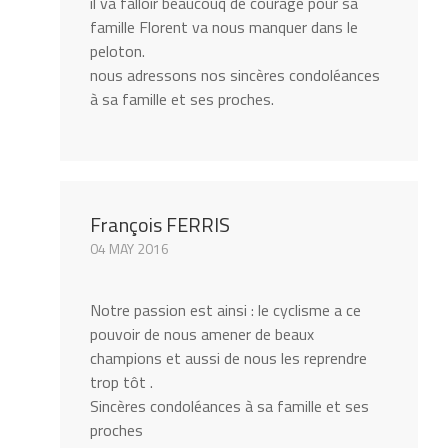
il va falloir beaucouq de courage pour sa
famille Florent va nous manquer dans le
peloton.
nous adressons nos sincères condoléances
à sa famille et ses proches.
François FERRIS
04 MAY 2016
Notre passion est ainsi : le cyclisme a ce
pouvoir de nous amener de beaux
champions et aussi de nous les reprendre
trop tôt .
Sincères condoléances à sa famille et ses
proches