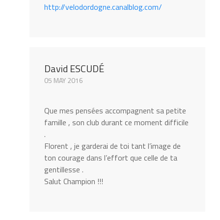
http://velodordogne.canalblog.com/
David ESCUDÉ
05 MAY 2016
Que mes pensées accompagnent sa petite
famille , son club durant ce moment difficile
.
Florent , je garderai de toi tant l’image de
ton courage dans l’effort que celle de ta
gentillesse .
Salut Champion !!!