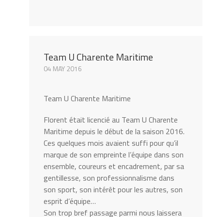
Team U Charente Maritime
04 MAY 2016
Team U Charente Maritime
Florent était licencié au Team U Charente
Maritime depuis le début de la saison 2016.
Ces quelques mois avaient suffi pour qu’il
marque de son empreinte l’équipe dans son
ensemble, coureurs et encadrement, par sa
gentillesse, son professionnalisme dans
son sport, son intérêt pour les autres, son
esprit d’équipe…
Son trop bref passage parmi nous laissera