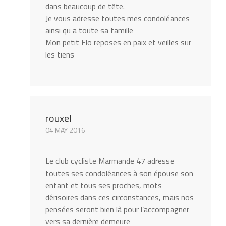
dans beaucoup de tête.
Je vous adresse toutes mes condoléances
ainsi qu a toute sa famille
Mon petit Flo reposes en paix et veilles sur
les tiens
rouxel
04 MAY 2016
Le club cycliste Marmande 47 adresse
toutes ses condoléances à son épouse son
enfant et tous ses proches, mots
dérisoires dans ces circonstances, mais nos
pensées seront bien là pour l’accompagner
vers sa dernière demeure