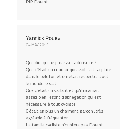
RIP Florent
Yannick Pouey
04 MAY 2016
Que dire qui ne paraisse si dérisoire ?
Que c’était un coureur qui avait fait sa place
dans le peloton et qui était respecté…tout
le monde le sait
Que c’était un vaillant et qu’il incarnait
assez bien l’esprit d’abnégation qui est
nécessaire à tout cycliste
C’était en plus un charmant garçon ,très
agréable à fréquenter
La famille cycliste n’oubliera pas Florent