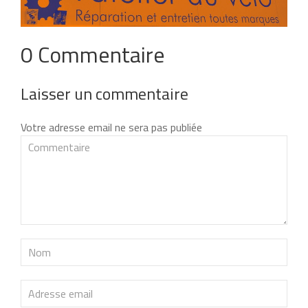
0 Commentaire
Laisser un commentaire
Votre adresse email ne sera pas publiée