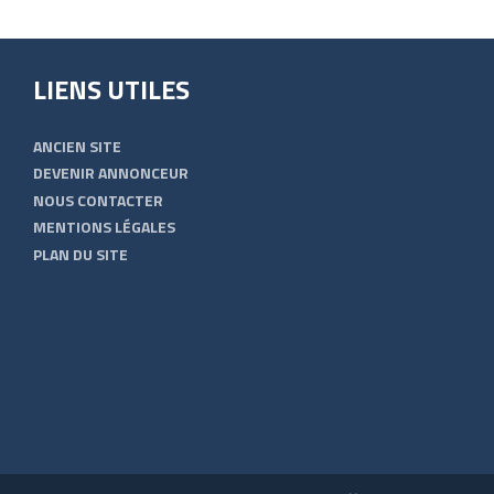
LIENS UTILES
ANCIEN SITE
DEVENIR ANNONCEUR
NOUS CONTACTER
MENTIONS LÉGALES
PLAN DU SITE