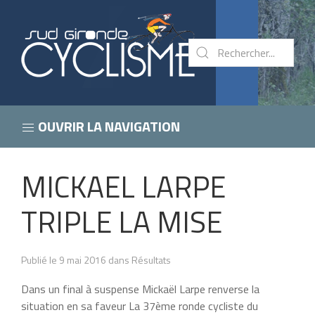
OUVRIR LA NAVIGATION
MICKAEL LARPE
TRIPLE LA MISE
Publié le 9 mai 2016 dans Résultats
Dans un final à suspense Mickaël Larpe renverse la
situation en sa faveur La 37ème ronde cycliste du