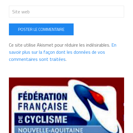
POSTER LE COMMENTAIRE
Ce site utilise Akismet pour réduire les indésirables.
En
savoir plus sur la façon dont les données de vos
commentaires sont traitées
.