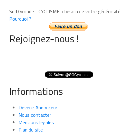
Sud Gironde - CYCLISME a besoin de votre générosité.
Pourquoi ?
Rejoignez-nous !
Informations
Devenir Annonceur
Nous contacter
Mentions légales
Plan du site