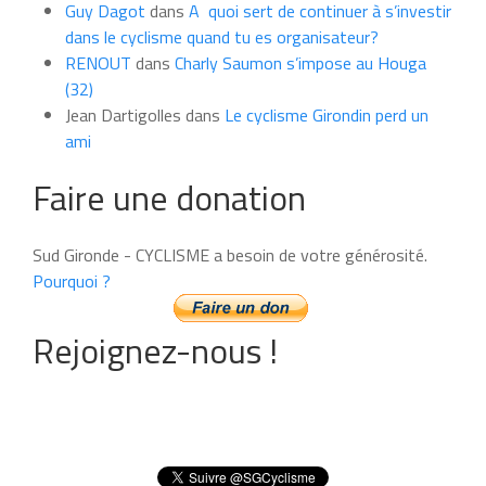
Guy Dagot
dans
A quoi sert de continuer à s’investir
dans le cyclisme quand tu es organisateur?
RENOUT
dans
Charly Saumon s’impose au Houga
(32)
Jean Dartigolles
dans
Le cyclisme Girondin perd un
ami
Faire une donation
Sud Gironde - CYCLISME a besoin de votre générosité.
Pourquoi ?
Rejoignez-nous !