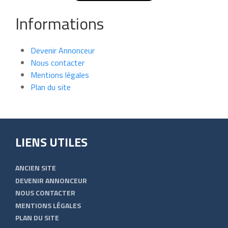
Informations
Devenir Annonceur
Nous contacter
Mentions légales
Plan du site
LIENS UTILES
ANCIEN SITE
DEVENIR ANNONCEUR
NOUS CONTACTER
MENTIONS LÉGALES
PLAN DU SITE