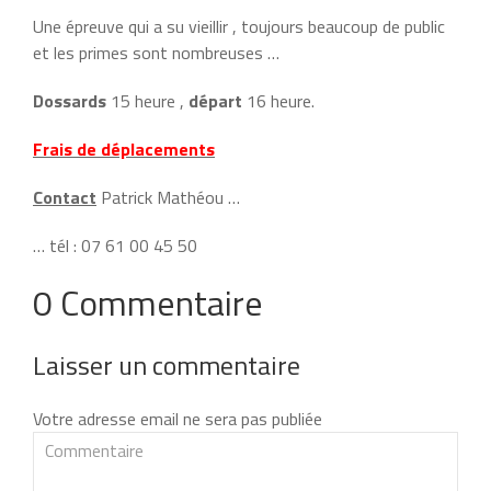
Une épreuve qui a su vieillir , toujours beaucoup de public
et les primes sont nombreuses …
Dossards
15 heure ,
départ
16 heure.
Frais de déplacements
Contact
Patrick Mathéou …
… tél : 07 61 00 45 50
0 Commentaire
Laisser un commentaire
Votre adresse email ne sera pas publiée