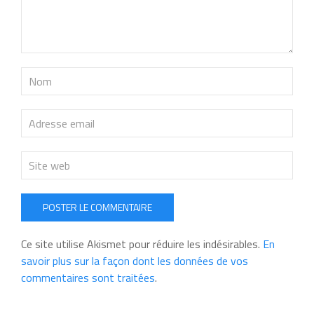
POSTER LE COMMENTAIRE
Ce site utilise Akismet pour réduire les indésirables.
En
savoir plus sur la façon dont les données de vos
commentaires sont traitées
.