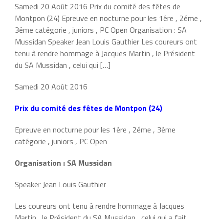
Samedi 20 Août 2016 Prix du comité des fêtes de
Montpon (24) Epreuve en nocturne pour les 1ére , 2éme ,
3éme catégorie , juniors , PC Open Organisation : SA
Mussidan Speaker Jean Louis Gauthier Les coureurs ont
tenu à rendre hommage à Jacques Martin , le Président
du SA Mussidan , celui qui […]
Samedi 20 Août 2016
Prix du comité des fêtes de Montpon (24)
Epreuve en nocturne pour les 1ére , 2éme , 3éme
catégorie , juniors , PC Open
Organisation : SA Mussidan
Speaker Jean Louis Gauthier
Les coureurs ont tenu à rendre hommage à Jacques
Martin , le Président du SA Mussidan , celui qui a fait