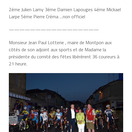
2éme Julien Lamy 3éme Damien Lapouges 4éme Mickael
Larpe 5éme Pierre Créma …non officiel
—————————————————
Monsieur Jean Paul Lotterie , maire de Montpon aux
côtés de son adjoint aux sports et de Madame la
présidente du comité des fêtes libérérent 36 coureurs à
21 heure.