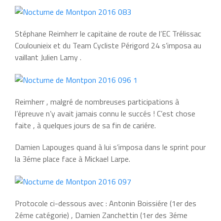
Stéphane Reimherr le capitaine de route de l’EC Trélissac
Coulounieix et du Team Cycliste Périgord 24 s’imposa au
vaillant Julien Lamy .
Reimherr , malgré de nombreuses participations à
l’épreuve n’y avait jamais connu le succés ! C’est chose
faite , à quelques jours de sa fin de cariére.
Damien Lapouges quand à lui s’imposa dans le sprint pour
la 3éme place face à Mickael Larpe.
Protocole ci-dessous avec : Antonin Boissiére (1er des
2éme catégorie) , Damien Zanchettin (1er des 3éme