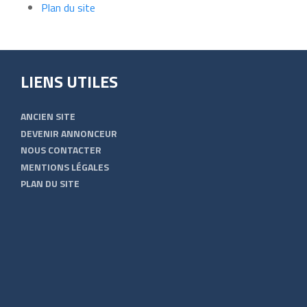
Plan du site
LIENS UTILES
ANCIEN SITE
DEVENIR ANNONCEUR
NOUS CONTACTER
MENTIONS LÉGALES
PLAN DU SITE