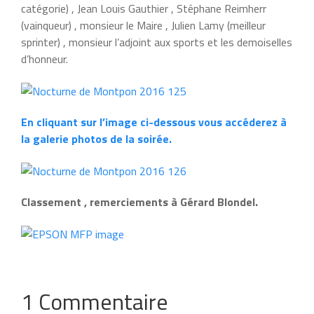
catégorie) , Jean Louis Gauthier , Stéphane Reimherr
(vainqueur) , monsieur le Maire , Julien Lamy (meilleur
sprinter) , monsieur l’adjoint aux sports et les demoiselles
d’honneur.
En cliquant sur l’image ci-dessous vous accéderez à
la galerie photos de la soirée.
Classement , remerciements à Gérard Blondel.
1 Commentaire