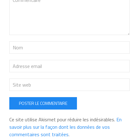
POSTER LE COMMENTAIRE
Ce site utilise Akismet pour réduire les indésirables.
En
savoir plus sur la façon dont les données de vos
commentaires sont traitées
.