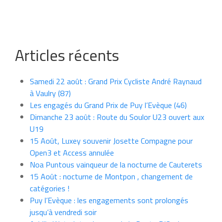
Articles récents
Samedi 22 août : Grand Prix Cycliste André Raynaud
à Vaulry (87)
Les engagés du Grand Prix de Puy l’Evèque (46)
Dimanche 23 août : Route du Soulor U23 ouvert aux
U19
15 Août, Luxey souvenir Josette Compagne pour
Open3 et Access annulée
Noa Puntous vainqueur de la nocturne de Cauterets
15 Août : nocturne de Montpon , changement de
catégories !
Puy l’Evèque : les engagements sont prolongés
jusqu’à vendredi soir