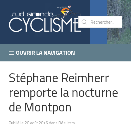
OUVRIR LA NAVIGATION
Stéphane Reimherr
remporte la nocturne
de Montpon
Publié le 20 août 2016 dans Résultats