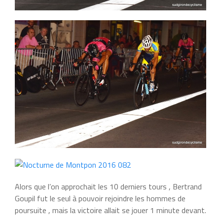
Alors que l’on approchait les 10 derniers tours , Bertrand
Goupil fut le seul à pouvoir rejoindre les hommes de
poursuite , mais la victoire allait se jouer 1 minute devant.