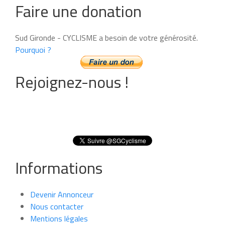
Faire une donation
Sud Gironde - CYCLISME a besoin de votre générosité.
Pourquoi ?
Rejoignez-nous !
Informations
Devenir Annonceur
Nous contacter
Mentions légales