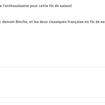
e l’enthousiasme pour cette fin de saison!
 demain Binche, et les deux classiques française en fin de s