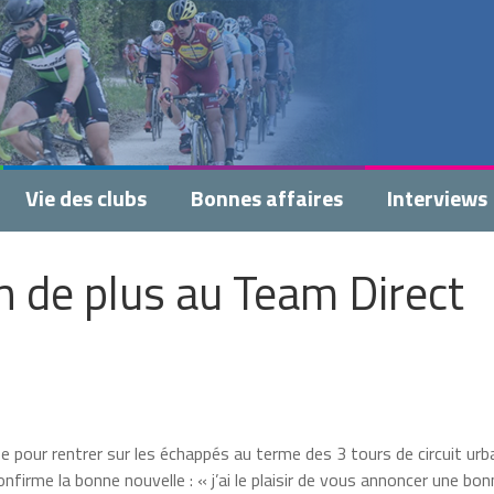
Vie des clubs
Bonnes affaires
Interviews
n de plus au Team Direct
e pour rentrer sur les échappés au terme des 3 tours de circuit urba
firme la bonne nouvelle : « j’ai le plaisir de vous annoncer une bon