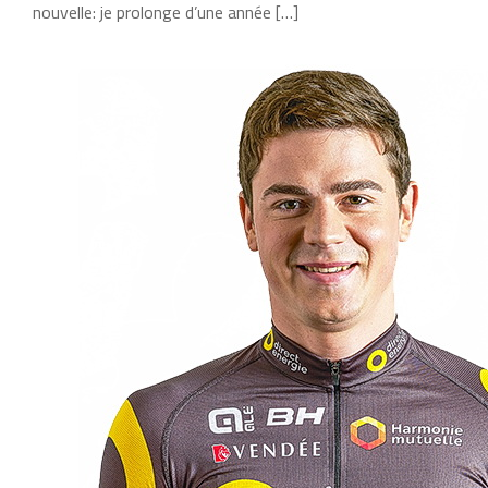
nouvelle: je prolonge d’une année […]