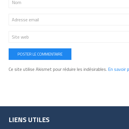
POSTER LE COMMENTAIRE
Ce site utilise Akismet pour réduire les indésirables.
En savoir 
LIENS UTILES