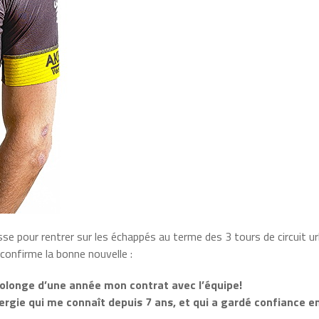
sse pour rentrer sur les échappés au terme des 3 tours de circuit ur
confirme la bonne nouvelle :
 prolonge d’une année mon contrat avec l’équipe!
ergie qui me connaît depuis 7 ans, et qui a gardé confiance en