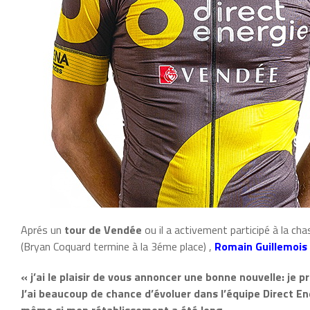
Aprés un
tour de Vendée
ou il a activement participé à la cha
(Bryan Coquard termine à la 3éme place) ,
Romain Guillemois
« j’ai le plaisir de vous annoncer une bonne nouvelle: je
J’ai beaucoup de chance d’évoluer dans l’équipe Direct En