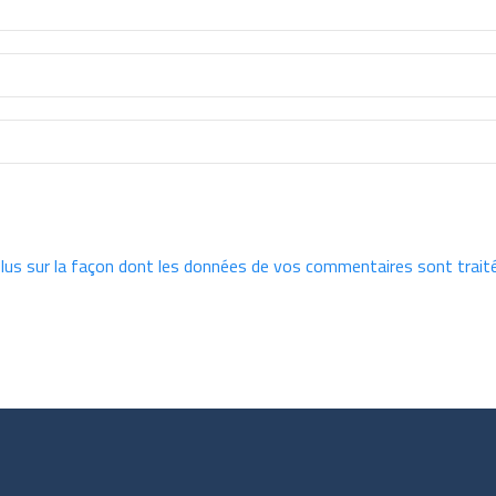
plus sur la façon dont les données de vos commentaires sont trait