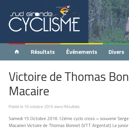
Résultats
Événements
Divers
Victoire de Thomas Bonn
Macaire
Publié le 16 octobre 2016 dans Résultats
Samedi 15 Octobre 2016 12éme cyclo cross « souvenir Serge L
Macarien Victoire de Thomas Bonnet (VTT Argentat) Le junior