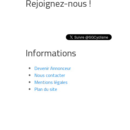
Rejoignez-nous !
Informations
Devenir Annonceur
Nous contacter
Mentions légales
Plan du site