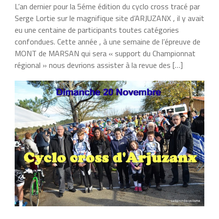
L’an dernier pour la 5éme édition du cyclo cross tracé par
Serge Lortie sur le magnifique site d’ARJUZANX , il y avait
eu une centaine de participants toutes catégories
confondues. Cette année , à une semaine de l’épreuve de
MONT de MARSAN qui sera « support du Championnat
régional » nous devrions assister à la revue des […]