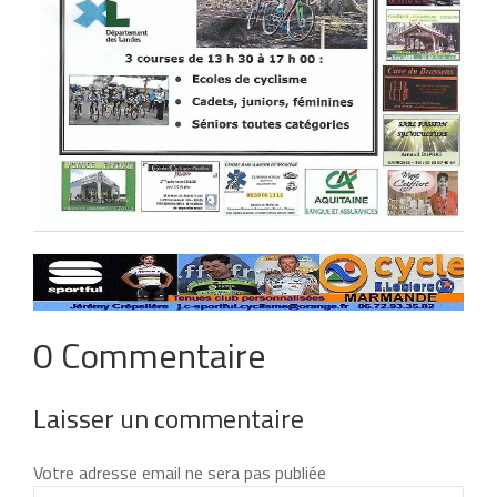
0 Commentaire
Laisser un commentaire
Votre adresse email ne sera pas publiée