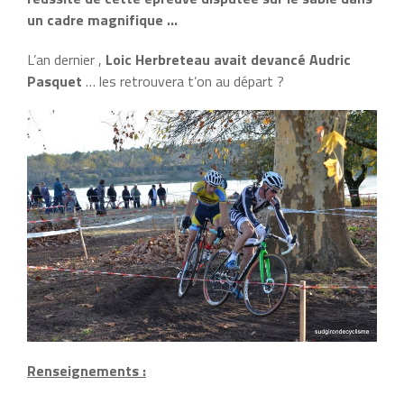
un cadre magnifique …
L’an dernier ,
Loic Herbreteau avait devancé Audric
Pasquet
… les retrouvera t’on au départ ?
Renseignements :