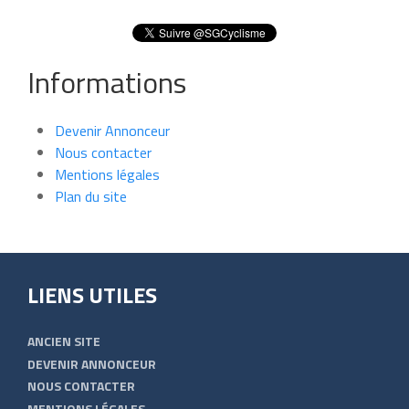
Informations
Devenir Annonceur
Nous contacter
Mentions légales
Plan du site
LIENS UTILES
ANCIEN SITE
DEVENIR ANNONCEUR
NOUS CONTACTER
MENTIONS LÉGALES