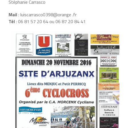
Stéphanie Carrasco
Mail
: luiscarrasco0398@orange .fr
Tél
: 06 81 57 20 64 ou 06 87 20 84 41