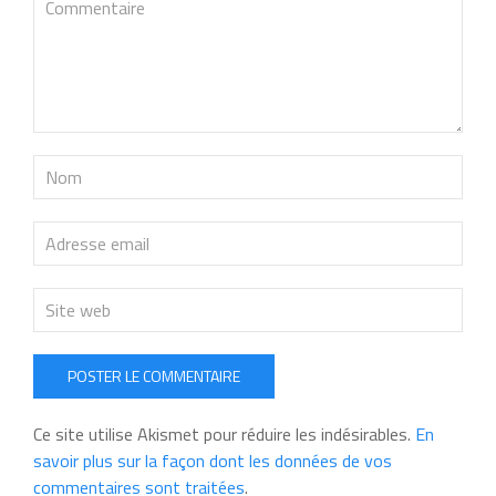
POSTER LE COMMENTAIRE
Ce site utilise Akismet pour réduire les indésirables.
En
savoir plus sur la façon dont les données de vos
commentaires sont traitées
.