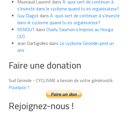
Mazeaud Laurent
dans
A quoi sert de continuer à
s’investir dans le cyclisme quand tu es organisateur?
Guy Dagot
dans
A quoi sert de continuer à s’investir
dans le cyclisme quand tu es organisateur?
RENOUT
dans
Charly Saumon s’impose au Houga
(32)
Jean Dartigolles
dans
Le cyclisme Girondin perd un
ami
Faire une donation
Sud Gironde - CYCLISME a besoin de votre générosité.
Pourquoi ?
Rejoignez-nous !