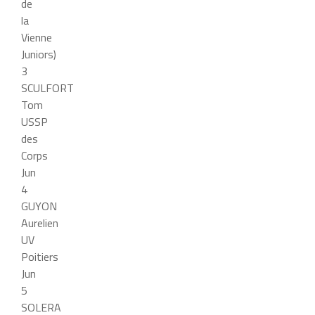
de
la
Vienne
Juniors)
3
SCULFORT
Tom
USSP
des
Corps
Jun
4
GUYON
Aurelien
UV
Poitiers
Jun
5
SOLERA