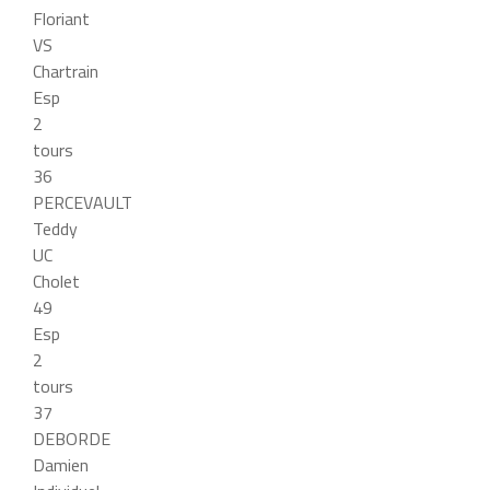
Floriant
VS
Chartrain
Esp
2
tours
36
PERCEVAULT
Teddy
UC
Cholet
49
Esp
2
tours
37
DEBORDE
Damien