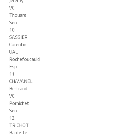
Jeremy
VC
Thouars
Sen
10
SASSIER
Corentin
UAL
Rochefoucauld
Esp
11
CHAVANEL
Bertrand
VC
Pornichet
Sen
12
TRICHOT
Baptiste