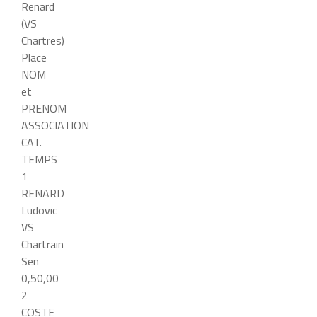
Renard
(VS
Chartres)
Place
NOM
et
PRENOM
ASSOCIATION
CAT.
TEMPS
1
RENARD
Ludovic
VS
Chartrain
Sen
0,50,00
2
COSTE