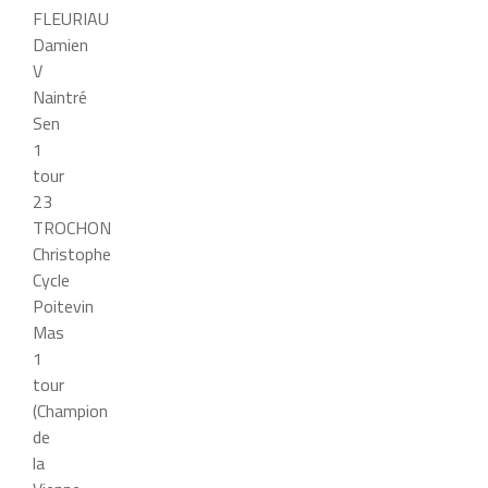
FLEURIAU
Damien
V
Naintré
Sen
1
tour
23
TROCHON
Christophe
Cycle
Poitevin
Mas
1
tour
(Champion
de
la