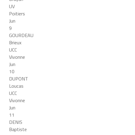
UV
Poitiers
Jun
9
GOURDEAU
Brieux
UCC
Vivonne
Jun
10
DUPONT
Loucas
UCC
Vivonne
Jun
11
DENIS
Baptiste