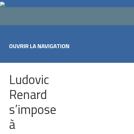
OUVRIR LA NAVIGATION
Ludovic
Renard
s’impose
à