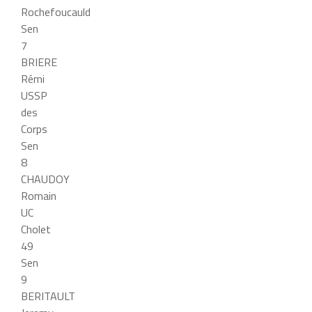
Rochefoucauld
Sen
7
BRIERE
Rémi
USSP
des
Corps
Sen
8
CHAUDOY
Romain
UC
Cholet
49
Sen
9
BERITAULT