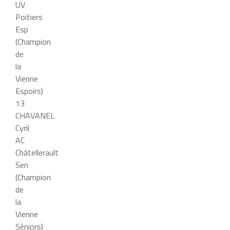
UV
Poitiers
Esp
(Champion
de
la
Vienne
Espoirs)
13
CHAVANEL
Cyril
AC
Châtellerault
Sen
(Champion
de
la
Vienne
Séniors)