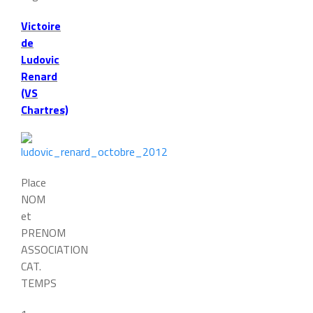
Victoire
de
Ludovic
Renard
(VS
Chartres)
Place
NOM
et
PRENOM
ASSOCIATION
CAT.
TEMPS