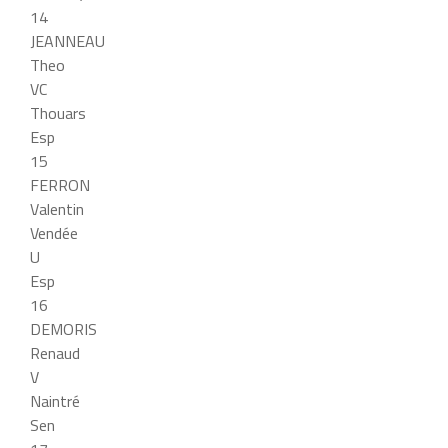
14
JEANNEAU
Theo
VC
Thouars
Esp
15
FERRON
Valentin
Vendée
U
Esp
16
DEMORIS
Renaud
V
Naintré
Sen