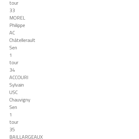
tour
33
MOREL
Philippe
AC
Châtellerault
Sen
1
tour
34
ACCOURI
Sylvain
USC
Chauvigny
Sen
1
tour
35
BAILLARGEAUX