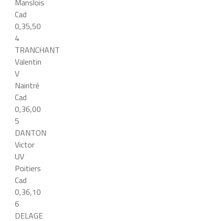
Manslois
Cad
0,35,50
4
TRANCHANT
Valentin
V
Naintré
Cad
0,36,00
5
DANTON
Victor
UV
Poitiers
Cad
0,36,10
6
DELAGE