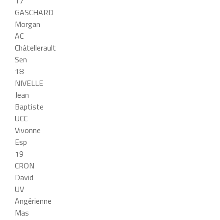
17
GASCHARD
Morgan
AC
Châtellerault
Sen
18
NIVELLE
Jean
Baptiste
UCC
Vivonne
Esp
19
CRON
David
UV
Angérienne
Mas