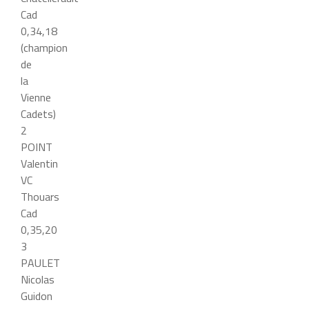
Cad
0,34,18
(champion
de
la
Vienne
Cadets)
2
POINT
Valentin
VC
Thouars
Cad
0,35,20
3
PAULET
Nicolas
Guidon