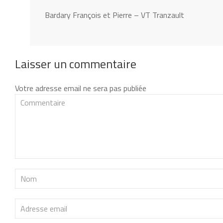
Bardary François et Pierre – VT Tranzault
Laisser un commentaire
Votre adresse email ne sera pas publiée