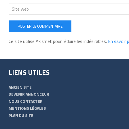
POSTER LE COMMENTAIRE
Ce site utilise Akismet pour réduire les indésirables.
En savoir 
LIENS UTILES
ANCIEN SITE
DEVENIR ANNONCEUR
NOUS CONTACTER
MENTIONS LÉGALES
PLAN DU SITE