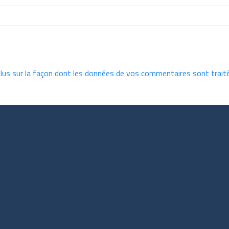
plus sur la façon dont les données de vos commentaires sont trait