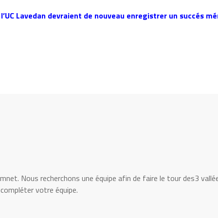
 l’UC Lavedan devraient de nouveau enregistrer un succés mé
mnet. Nous recherchons une équipe afin de faire le tour des3 vallé
 compléter votre équipe.