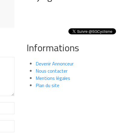
Informations
Devenir Annonceur
Nous contacter
Mentions légales
Plan du site