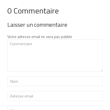
0 Commentaire
Laisser un commentaire
Votre adresse email ne sera pas publiée