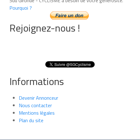
Sud Gironde - CYCLISME a besoin de votre générosité.
Pourquoi ?
Rejoignez-nous !
Informations
Devenir Annonceur
Nous contacter
Mentions légales
Plan du site