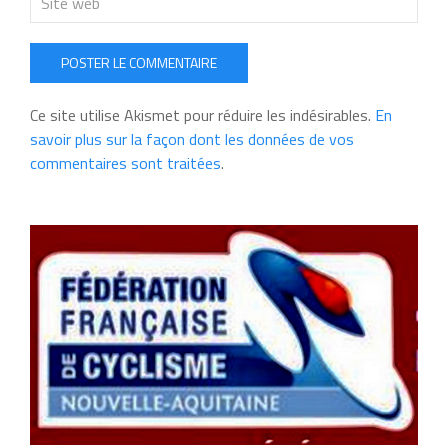
POSTER LE COMMENTAIRE
Ce site utilise Akismet pour réduire les indésirables.
En
savoir plus sur la façon dont les données de vos
commentaires sont traitées
.