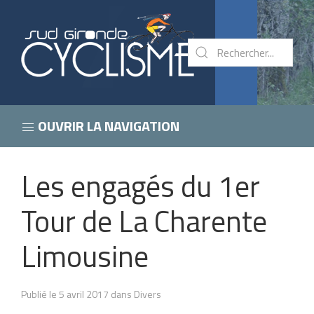
OUVRIR LA NAVIGATION
Les engagés du 1er
Tour de La Charente
Limousine
Publié le 5 avril 2017 dans Divers