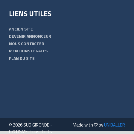
LIENS UTILES
ANCIEN SITE
DEVENIR ANNONCEUR
NOUS CONTACTER
MENTIONS LÉGALES
PLAN DU SITE
© 2026 SUD GIRONDE -
Made with
by
UNIBALLER
CYCLISME. Tous droits