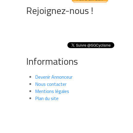
Rejoignez-nous !
Informations
Devenir Annonceur
Nous contacter
Mentions légales
Plan du site