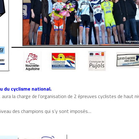
eu du cyclisme national.
 aura la charge de l’organisation de 2 épreuves cyclistes de haut n
 niveau des champions qui s’y sont imposés…