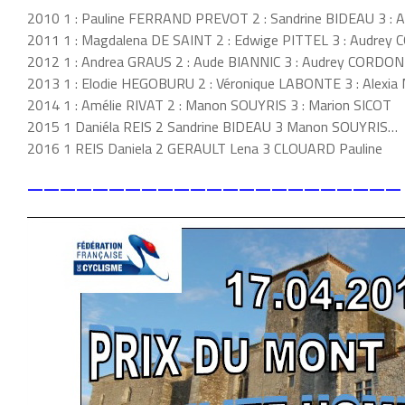
2010 1 : Pauline FERRAND PREVOT 2 : Sandrine BIDEAU 3 :
2011 1 : Magdalena DE SAINT 2 : Edwige PITTEL 3 : Audrey
2012 1 : Andrea GRAUS 2 : Aude BIANNIC 3 : Audrey CORDON
2013 1 : Elodie HEGOBURU 2 : Véronique LABONTE 3 : Alexi
2014 1 : Amélie RIVAT 2 : Manon SOUYRIS 3 : Marion SICOT
2015 1 Daniéla REIS 2 Sandrine BIDEAU 3 Manon SOUYRIS…
2016 1 REIS Daniela 2 GERAULT Lena 3 CLOUARD Pauline
———————————————————————