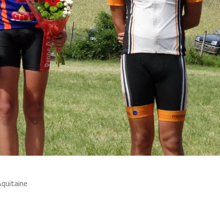
quitaine