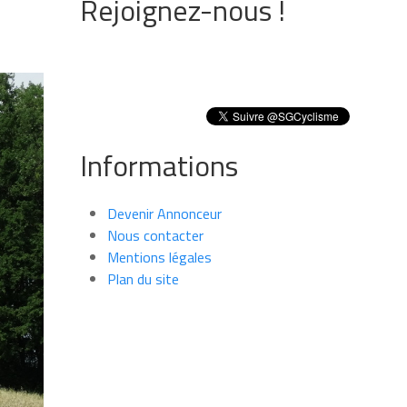
Rejoignez-nous !
Informations
Devenir Annonceur
Nous contacter
Mentions légales
Plan du site