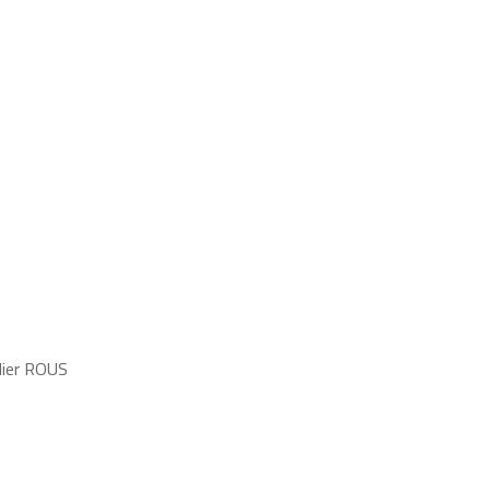
dier ROUS