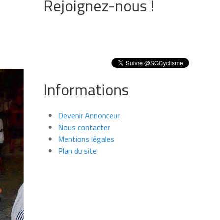
Rejoignez-nous !
Informations
Devenir Annonceur
Nous contacter
Mentions légales
Plan du site