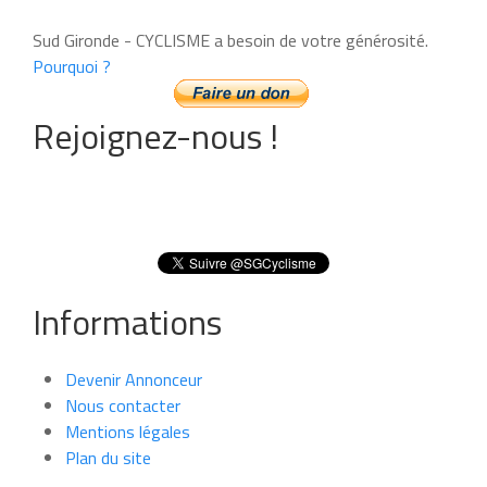
Sud Gironde - CYCLISME a besoin de votre générosité.
Pourquoi ?
Rejoignez-nous !
Informations
Devenir Annonceur
Nous contacter
Mentions légales
Plan du site