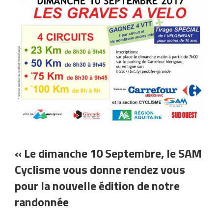
« Le dimanche 10 Septembre, le SAM
Cyclisme vous donne rendez vous
pour la nouvelle édition de notre
randonnée