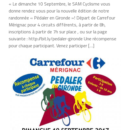
« Le dimanche 10 Septembre, le SAM Cyclisme vous
donne rendez vous pour la nouvelle édition de notre
randonnée « Pédaler en Gironde »! Départ de Carrefour
Mérignac pour 4 circuits différents, à partir de 8h,
inscriptions à partir de 7h sur place , ou sur la page
suivante : http://bit.ly/pedaler-gironde Une récompense
pour chaque participant. Venez participer […]