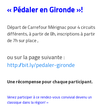
« Pédaler en Gironde »!
Départ de Carrefour Mérignac pour 4 circuits
différents, à partir de 8h, inscriptions à partir
de 7h sur place ,
ou sur la page suivante :
http://bit.ly/pedaler-gironde
Une récompense pour chaque participant.
Venez participer à ce rendez-vous convivial devenu un
classique dans la région! »