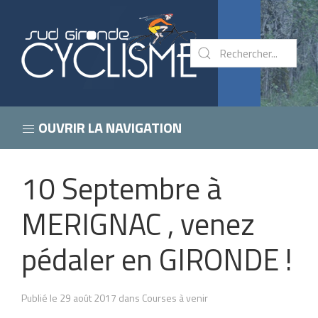
OUVRIR LA NAVIGATION
10 Septembre à
MERIGNAC , venez
pédaler en GIRONDE !
Publié le 29 août 2017 dans Courses à venir