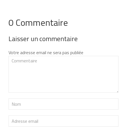
0 Commentaire
Laisser un commentaire
Votre adresse email ne sera pas publiée