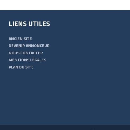
LIENS UTILES
ANCIEN SITE
DEVENIR ANNONCEUR
NOUS CONTACTER
MENTIONS LÉGALES
PLAN DU SITE