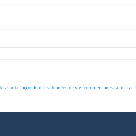
plus sur la façon dont les données de vos commentaires sont trait