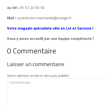
au tél :
05 53 20 56 56
Mail :
cyclesleclerc.marmande@orange.fr
Votre magasin spécialiste vélo en Lot et Garonne !
Vous y serez accueilli par une équipe compétente !
0 Commentaire
Laisser un commentaire
Votre adresse email ne sera pas publiée