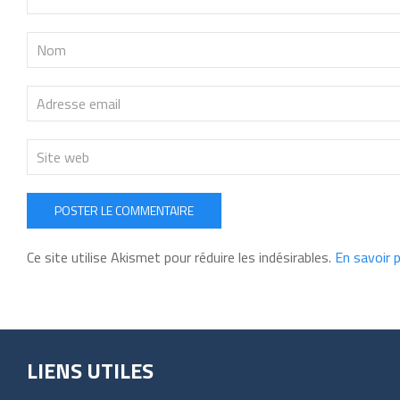
POSTER LE COMMENTAIRE
Ce site utilise Akismet pour réduire les indésirables.
En savoir 
LIENS UTILES