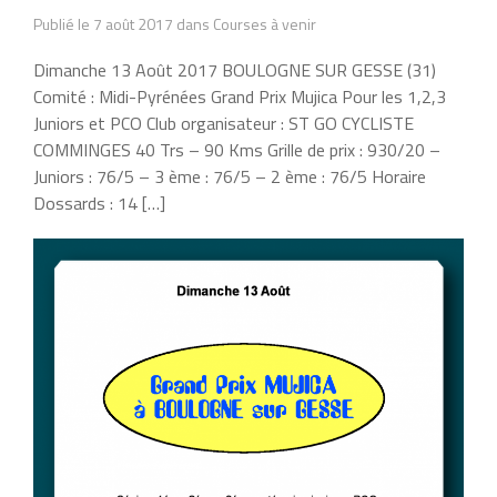
Publié le 7 août 2017 dans Courses à venir
Dimanche 13 Août 2017 BOULOGNE SUR GESSE (31)
Comité : Midi-Pyrénées Grand Prix Mujica Pour les 1,2,3
Juniors et PCO Club organisateur : ST GO CYCLISTE
COMMINGES 40 Trs – 90 Kms Grille de prix : 930/20 –
Juniors : 76/5 – 3 ème : 76/5 – 2 ème : 76/5 Horaire
Dossards : 14 […]