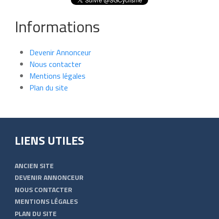
Informations
Devenir Annonceur
Nous contacter
Mentions légales
Plan du site
LIENS UTILES
ANCIEN SITE
DEVENIR ANNONCEUR
NOUS CONTACTER
MENTIONS LÉGALES
PLAN DU SITE