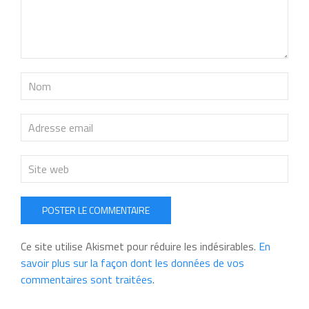
POSTER LE COMMENTAIRE
Ce site utilise Akismet pour réduire les indésirables.
En
savoir plus sur la façon dont les données de vos
commentaires sont traitées
.