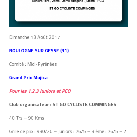
Dimanche 13 Août 2017
BOULOGNE SUR GESSE (31)
Comité : Midi-Pyrénées
Grand Prix Mujica
Pour les 1,2,3 Juniors et PCO
Club organisateur : ST GO CYCLISTE COMMINGES
40 Trs – 90 Kms
Grille de prix : 930/20 – Juniors : 76/5 – 3 ème : 76/5 – 2