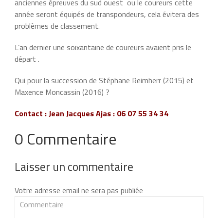
anciennes épreuves du sud ouest ou le coureurs cette
année seront équipés de transpondeurs, cela évitera des
problèmes de classement.
L’an dernier une soixantaine de coureurs avaient pris le
départ .
Qui pour la succession de Stéphane Reimherr (2015) et
Maxence Moncassin (2016) ?
Contact : Jean Jacques Ajas : 06 07 55 34 34
0 Commentaire
Laisser un commentaire
Votre adresse email ne sera pas publiée