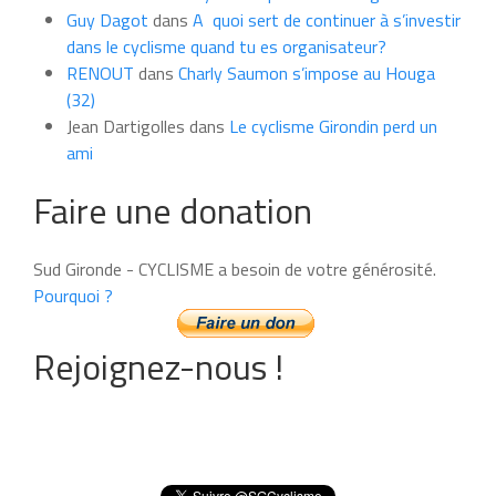
Guy Dagot
dans
A quoi sert de continuer à s’investir
dans le cyclisme quand tu es organisateur?
RENOUT
dans
Charly Saumon s’impose au Houga
(32)
Jean Dartigolles
dans
Le cyclisme Girondin perd un
ami
Faire une donation
Sud Gironde - CYCLISME a besoin de votre générosité.
Pourquoi ?
Rejoignez-nous !