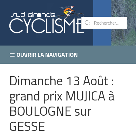
OUVRIR LA NAVIGATION
Dimanche 13 Août :
grand prix MUJICA à
BOULOGNE sur
GESSE