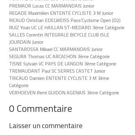
PREMAOR Lucas CC MARMANDAIS Junior
REGADE Maximilien ENTENTE CYCLISTE 3 M Junior
RICAUD Christian EDELWEISS Pass’Cyclisme Open (D2)
RUIZ Yoan UC LE HAILLAN ST-MEDARD 3ème Catégorie
SALLES Corentin INTEGRALE BICYCLE CLUB ISLE
JOURDAIN Junior
SANTAROSSA Mikael CC MARMANDAIS Junior
SEGURA Thomas UC ARCACHON 3ème Catégorie
TISNE Sylvain VC PAYS DE LANGON 3ème Catégorie
TREMAUDANT Paul SC SERRES CASTET Junior
TRICAUD Damien ENTENTE CYCLISTE 3 M 3ème
Catégorie
VERHOEVEN Remi GUIDON AGENAIS 3ème Catégorie
0 Commentaire
Laisser un commentaire