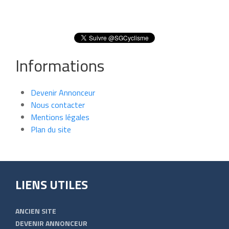
Informations
Devenir Annonceur
Nous contacter
Mentions légales
Plan du site
LIENS UTILES
ANCIEN SITE
DEVENIR ANNONCEUR