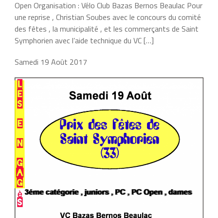
Open Organisation : Vélo Club Bazas Bernos Beaulac Pour
une reprise , Christian Soubes avec le concours du comité
des fêtes , la municipalité , et les commerçants de Saint
Symphorien avec l’aide technique du VC […]
Samedi 19 Août 2017