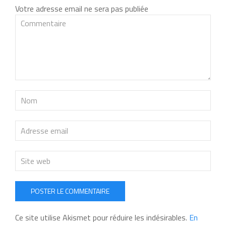
Votre adresse email ne sera pas publiée
POSTER LE COMMENTAIRE
Ce site utilise Akismet pour réduire les indésirables.
En