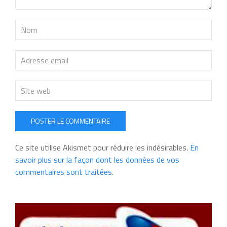
POSTER LE COMMENTAIRE
Ce site utilise Akismet pour réduire les indésirables.
En
savoir plus sur la façon dont les données de vos
commentaires sont traitées
.