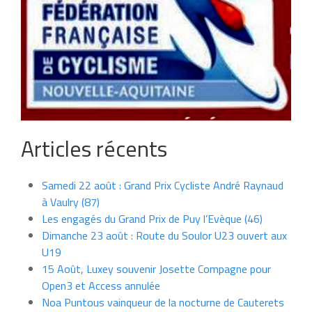
Articles récents
Samedi 22 août : Grand Prix Cycliste André Raynaud
à Vaulry (87)
Les engagés du Grand Prix de Puy l’Evèque (46)
Dimanche 23 août : Route du Soulor U23 ouvert aux
U19
15 Août, Luxey souvenir Josette Compagne pour
Open3 et Access annulée
Noa Puntous vainqueur de la nocturne de Cauterets