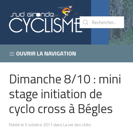
OUVRIR LA NAVIGATION
Dimanche 8/10 : mini
stage initiation de
cyclo cross à Bégles
Publié le 5 octobre 2017 dans La vie des clubs