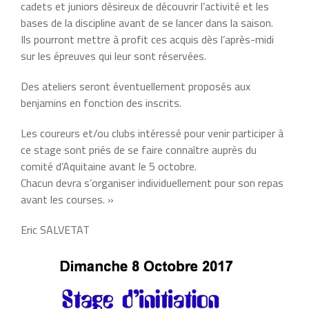
cadets et juniors désireux de découvrir l’activité et les
bases de la discipline avant de se lancer dans la saison.
Ils pourront mettre à profit ces acquis dès l’après-midi
sur les épreuves qui leur sont réservées.
Des ateliers seront éventuellement proposés aux
benjamins en fonction des inscrits.
Les coureurs et/ou clubs intéressé pour venir participer à
ce stage sont priés de se faire connaître auprès du
comité d’Aquitaine avant le 5 octobre.
Chacun devra s’organiser individuellement pour son repas
avant les courses. »
Eric SALVETAT