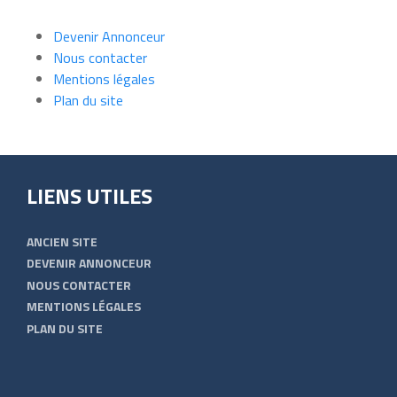
Devenir Annonceur
Nous contacter
Mentions légales
Plan du site
LIENS UTILES
ANCIEN SITE
DEVENIR ANNONCEUR
NOUS CONTACTER
MENTIONS LÉGALES
PLAN DU SITE