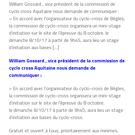
William Gossard , vice président de la commission de
cyclo cross Aquitaine nous demande de communiquer :
« En accord avec l’organisateur du cyclo-cross de Bègles,
la commission de cyclo-cross organisera un mini-stage
d’initiation sur le site de l’épreuve du 8 octobre. le
dimanche 8/10/17 à partir de 9h45, aura lieu un stage
d’initiation aux bases […]
William Gossard , vice président de la commission de
cyclo cross Aquitaine nous demande de
communiquer :
« En accord avec l’organisateur du cyclo-cross de Bègles,
la commission de cyclo-cross organisera un mini-stage
d’initiation sur le site de l’épreuve du 8 octobre.
le dimanche 8/10/17 à partir de 9h45, aura lieu un stage
d’initiation aux bases du cyclo-cross.
Gratuit et ouvert à tous, prioritairement aux minimes,