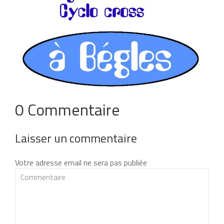
0 Commentaire
Laisser un commentaire
Votre adresse email ne sera pas publiée