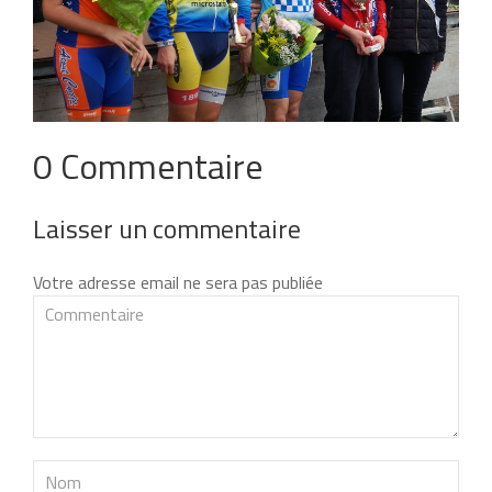
0 Commentaire
Laisser un commentaire
Votre adresse email ne sera pas publiée