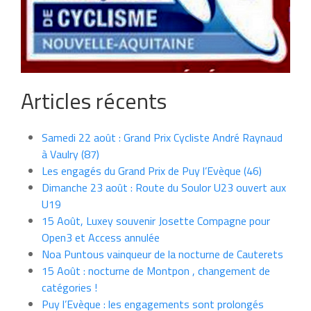
Articles récents
Samedi 22 août : Grand Prix Cycliste André Raynaud
à Vaulry (87)
Les engagés du Grand Prix de Puy l’Evèque (46)
Dimanche 23 août : Route du Soulor U23 ouvert aux
U19
15 Août, Luxey souvenir Josette Compagne pour
Open3 et Access annulée
Noa Puntous vainqueur de la nocturne de Cauterets
15 Août : nocturne de Montpon , changement de
catégories !
Puy l’Evèque : les engagements sont prolongés