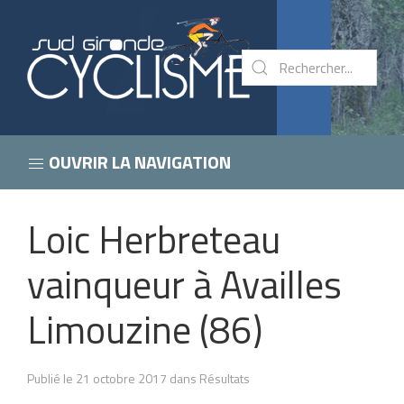
OUVRIR LA NAVIGATION
Loic Herbreteau
vainqueur à Availles
Limouzine (86)
Publié le 21 octobre 2017 dans Résultats