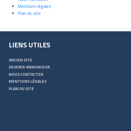
Mentions légales
Plan du site
LIENS UTILES
ANCIEN SITE
DEVENIR ANNONCEUR
NOUS CONTACTER
MENTIONS LÉGALES
PLAN DU SITE