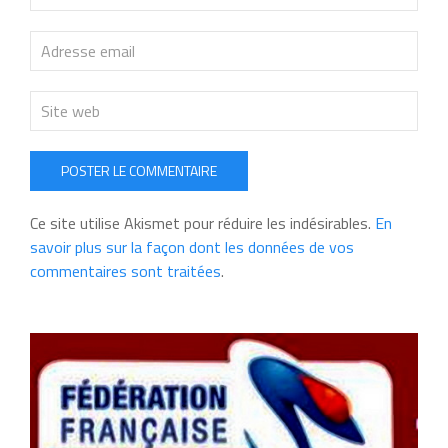
POSTER LE COMMENTAIRE
Ce site utilise Akismet pour réduire les indésirables.
En
savoir plus sur la façon dont les données de vos
commentaires sont traitées
.