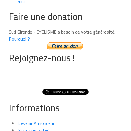
ami
Faire une donation
Sud Gironde - CYCLISME a besoin de votre générosité.
Pourquoi ?
Rejoignez-nous !
Informations
Devenir Annonceur
Nous contacter