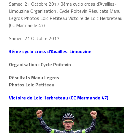
Samedi 21 Octobre 2017 3éme cyclo cross d’Availles-
Limouzine Organisation : Cycle Poitevin Résultats Manu
Legros Photos Loic Petiteau Victoire de Loic Herbreteau
(CC Marmande 47)
Samedi 21 Octobre 2017
3éme cyclo cross d’Availles-Limouzine
Organisation : Cycle Poitevin
Résultats Manu Legros
Photos Loic Petiteau
Victoire de Loic Herbreteau (CC Marmande 47)