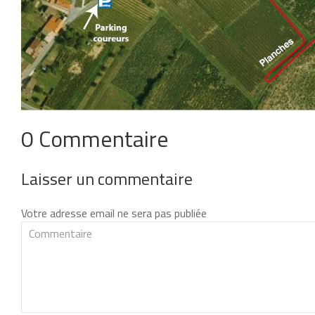
0 Commentaire
Laisser un commentaire
Votre adresse email ne sera pas publiée