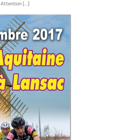
 Attention […]