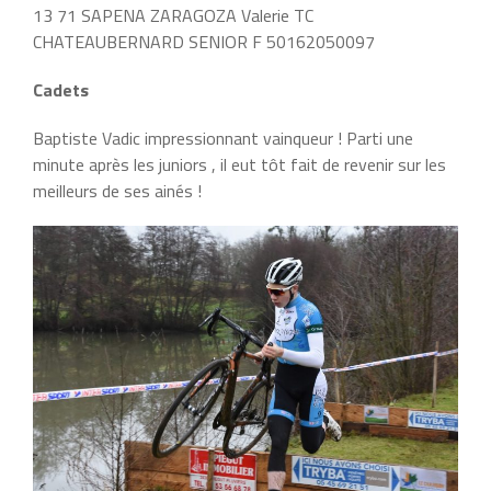
13 71 SAPENA ZARAGOZA Valerie TC
CHATEAUBERNARD SENIOR F 50162050097
Cadets
Baptiste Vadic impressionnant vainqueur ! Parti une
minute après les juniors , il eut tôt fait de revenir sur les
meilleurs de ses ainés !