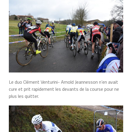
Le duo Clément Venturini- Arnold Jeannesson n’en avait
cure et prit rapidement les devants de la course pour ne
plus les quitter.