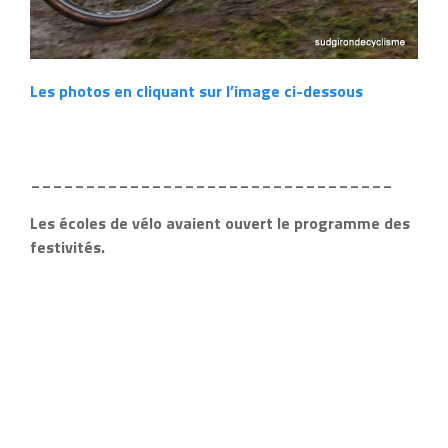
Les photos en cliquant sur l’image ci-dessous
_________________________________
Les écoles de vélo avaient ouvert le programme des
festivités.