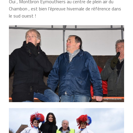
Oui , Montbron Eymouthiers au centre de plein air du
Chambon , est bien l’épreuve hivernale de référence dans
le sud ouest !