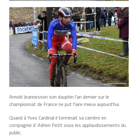
Arnold Jeannesson son dauphin l’an dernier sur le
championnat de France ne put faire mieux aujourd’hui.
Quand à Yves Cardinal il terminait sa carrière en
compagnie d’ Adrien Petit sous les applaudissements du
public.