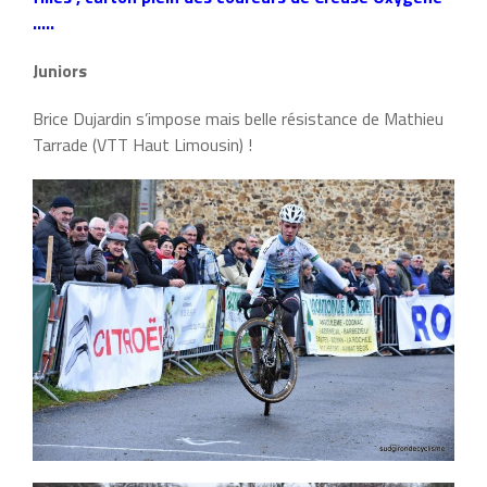
…..
Juniors
Brice Dujardin s’impose mais belle résistance de Mathieu
Tarrade (VTT Haut Limousin) !