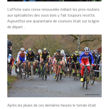
L’affiche sans cesse renouvelée mêlant les pros routiers
aux spécialistes des sous bois y fait toujours recette.
Aujourd’hui une quarantaine de coureurs était sur la ligne
de départ .
Après les pluies de ces dernières heures le terrain était