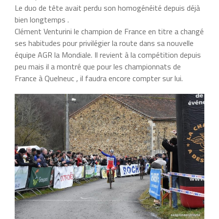
Le duo de tête avait perdu son homogénéité depuis déjà
bien longtemps .
Clément Venturini le champion de France en titre a changé
ses habitudes pour privilégier la route dans sa nouvelle
équipe AGR la Mondiale. Il revient à la compétition depuis
peu mais il a montré que pour les championnats de
France à Quelneuc , il faudra encore compter sur lui.