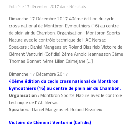
Publié le 17 décembre 2017 dans Résultats
Dimanche 17 Décembre 2017 40éme édition du cyclo
cross national de Montbron Eymouthiers (16) au centre
de plein air du Chambon. Organisation : Montbron Sports
Nature avec le contrôle technique de l’ AC Nersac
Speakers : Daniel Mangeas et Roland Bissirieix Victoire de
Clément Venturini (Cofidis) 2éme Arnold Jeannesson 3éme
Thomas Bonnet 4éme Lilian Calmejane […]
Dimanche 17 Décembre 2017
40éme édition du cyclo cross national de Montbron
Eymouthiers (16) au centre de plein air du Chambon.
Organisation
: Montbron Sports Nature avec le contrôle
technique de l’ AC Nersac
Speakers
: Daniel Mangeas et Roland Bissirieix
Victoire de Clément Venturini (Cofidis)