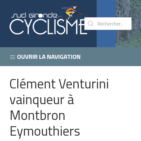
OUVRIR LA NAVIGATION
Clément Venturini
vainqueur à
Montbron
Eymouthiers