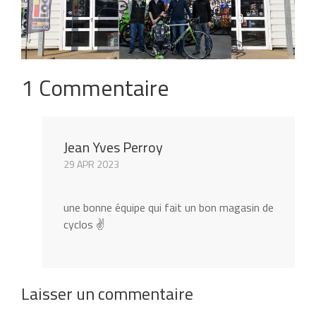
1 Commentaire
Jean Yves Perroy
29 APR 2023
une bonne équipe qui fait un bon magasin de
cyclos ✌️
Laisser un commentaire