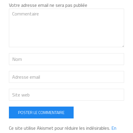
Votre adresse email ne sera pas publiée
POSTER LE COMMENTAIRE
Ce site utilise Akismet pour réduire les indésirables.
En