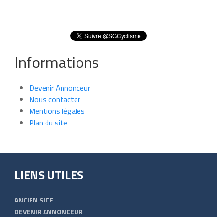
Informations
Devenir Annonceur
Nous contacter
Mentions légales
Plan du site
LIENS UTILES
ANCIEN SITE
DEVENIR ANNONCEUR