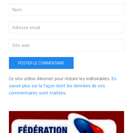
POSTER LE COMMENTAIRE
Ce site utilise Akismet pour réduire les indésirables.
En
savoir plus sur la façon dont les données de vos
commentaires sont traitées
.