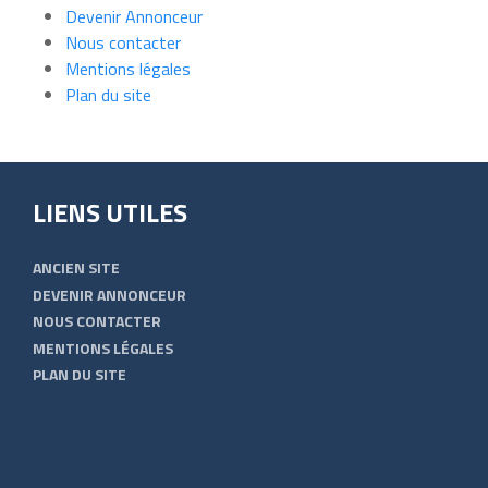
Devenir Annonceur
Nous contacter
Mentions légales
Plan du site
LIENS UTILES
ANCIEN SITE
DEVENIR ANNONCEUR
NOUS CONTACTER
MENTIONS LÉGALES
PLAN DU SITE