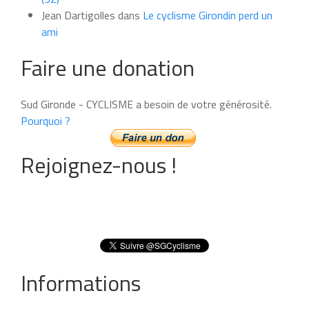
Jean Dartigolles
dans
Le cyclisme Girondin perd un
ami
Faire une donation
Sud Gironde - CYCLISME a besoin de votre générosité.
Pourquoi ?
Rejoignez-nous !
Informations