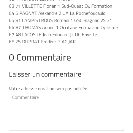
63 71 VILLETTE Florian 1 Sud-Ouest Cy. Formation
64 5 PAGNAT Alexandre 2 UA La Rochefoucauld
65 81 CAMPISTROUS Romain 1 GSC Blagnac VS 31
66 87 THOMAS Adrien 1 Occitane Formation Cyclisme
67 48 LACOSTE Jean Edouard J2 UC Briviste
68 25 DUPRAT Frédéric 3 AC JAR
0 Commentaire
Laisser un commentaire
Votre adresse email ne sera pas publiée