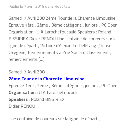
Publié le 7 avril 2018 dans Résultats
Samedi 7 Avril 208 2ème Tour de la Charente Limousine
Epreuve 1ère , 2ème , 3ème catégorie , juniors , PC Open
Organisation : U A Larochefoucauld Speakers : Roland
BISSIRIEX Didier RENOU Une centaine de coureurs sur la
ligne de départ , Victoire d’Alexandre Delétang (Creuse
Oxygène) Remerciements à Zoé Soulard Classement ,
remerciements […]
Samedi 7 Avril 208
2ème Tour de la Charente Limousine
Epreuve 1ère , 2ème , 3ème catégorie , juniors , PC Open
Organisation
: U A Larochefoucauld
Speakers
: Roland BISSIRIEX
Didier RENOU
Une centaine de coureurs sur la ligne de départ ,