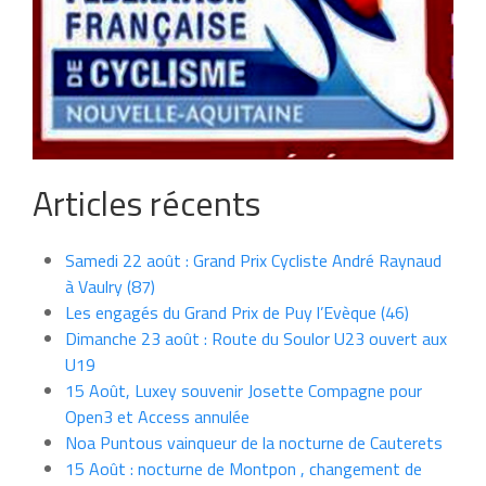
Articles récents
Samedi 22 août : Grand Prix Cycliste André Raynaud
à Vaulry (87)
Les engagés du Grand Prix de Puy l’Evèque (46)
Dimanche 23 août : Route du Soulor U23 ouvert aux
U19
15 Août, Luxey souvenir Josette Compagne pour
Open3 et Access annulée
Noa Puntous vainqueur de la nocturne de Cauterets
15 Août : nocturne de Montpon , changement de