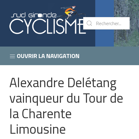
OUVRIR LA NAVIGATION
Alexandre Delétang
vainqueur du Tour de
la Charente
Limousine