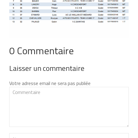
0 Commentaire
Laisser un commentaire
Votre adresse email ne sera pas publiée