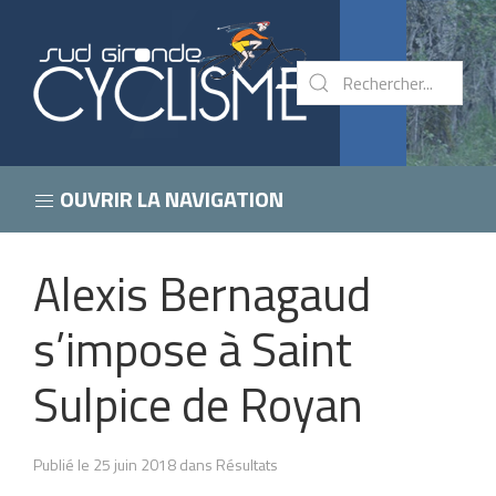
OUVRIR LA NAVIGATION
Alexis Bernagaud
s’impose à Saint
Sulpice de Royan
Publié le 25 juin 2018 dans Résultats