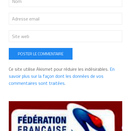
POSTER LE COMMENTAIRE
Ce site utilise Akismet pour réduire les indésirables.
En
savoir plus sur la façon dont les données de vos
commentaires sont traitées
.