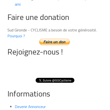
ami
Faire une donation
Sud Gironde - CYCLISME a besoin de votre générosité.
Pourquoi ?
Rejoignez-nous !
Informations
Devenir Annonceur