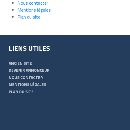
Nous contacter
Mentions légales
Plan du site
LIENS UTILES
ANCIEN SITE
DEVENIR ANNONCEUR
NOUS CONTACTER
MENTIONS LÉGALES
PLAN DU SITE