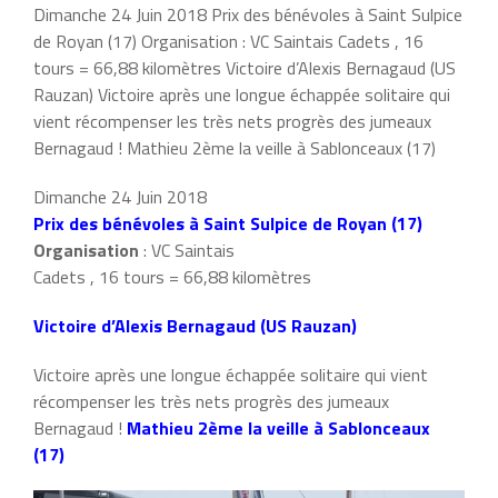
Dimanche 24 Juin 2018 Prix des bénévoles à Saint Sulpice
de Royan (17) Organisation : VC Saintais Cadets , 16
tours = 66,88 kilomètres Victoire d’Alexis Bernagaud (US
Rauzan) Victoire après une longue échappée solitaire qui
vient récompenser les très nets progrès des jumeaux
Bernagaud ! Mathieu 2ème la veille à Sablonceaux (17)
Dimanche 24 Juin 2018
Prix des bénévoles à Saint Sulpice de Royan (17)
Organisation
: VC Saintais
Cadets , 16 tours = 66,88 kilomètres
Victoire d’Alexis Bernagaud (US Rauzan)
Victoire après une longue échappée solitaire qui vient
récompenser les très nets progrès des jumeaux
Bernagaud !
Mathieu 2ème la veille à Sablonceaux
(17)