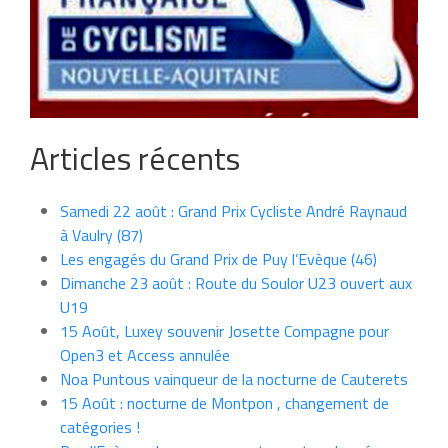
Articles récents
Samedi 22 août : Grand Prix Cycliste André Raynaud
à Vaulry (87)
Les engagés du Grand Prix de Puy l’Evèque (46)
Dimanche 23 août : Route du Soulor U23 ouvert aux
U19
15 Août, Luxey souvenir Josette Compagne pour
Open3 et Access annulée
Noa Puntous vainqueur de la nocturne de Cauterets
15 Août : nocturne de Montpon , changement de
catégories !