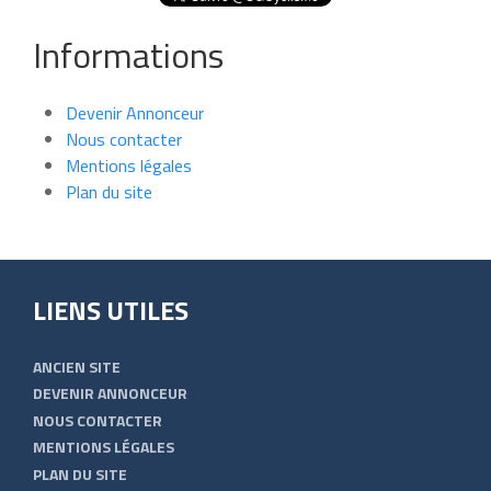
Informations
Devenir Annonceur
Nous contacter
Mentions légales
Plan du site
LIENS UTILES
ANCIEN SITE
DEVENIR ANNONCEUR
NOUS CONTACTER
MENTIONS LÉGALES
PLAN DU SITE