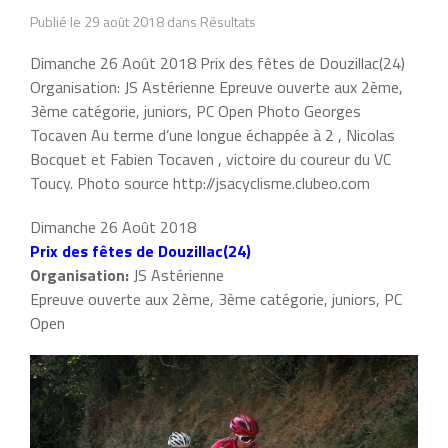
Publié le 29 août 2018 dans Résultats
Dimanche 26 Août 2018 Prix des fêtes de Douzillac(24)
Organisation: JS Astérienne Epreuve ouverte aux 2ème,
3ème catégorie, juniors, PC Open Photo Georges
Tocaven Au terme d’une longue échappée à 2 , Nicolas
Bocquet et Fabien Tocaven , victoire du coureur du VC
Toucy. Photo source http://jsacyclisme.clubeo.com
Dimanche 26 Août 2018
Prix des fêtes de Douzillac(24)
Organisation:
JS Astérienne
Epreuve ouverte aux 2ème, 3ème catégorie, juniors, PC
Open