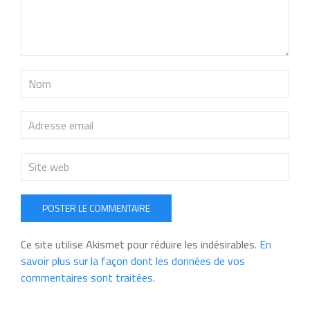
POSTER LE COMMENTAIRE
Ce site utilise Akismet pour réduire les indésirables.
En
savoir plus sur la façon dont les données de vos
commentaires sont traitées
.