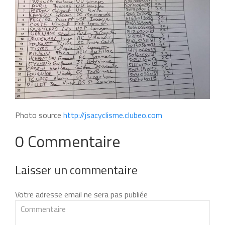
Photo source
http://jsacyclisme.clubeo.com
0 Commentaire
Laisser un commentaire
Votre adresse email ne sera pas publiée