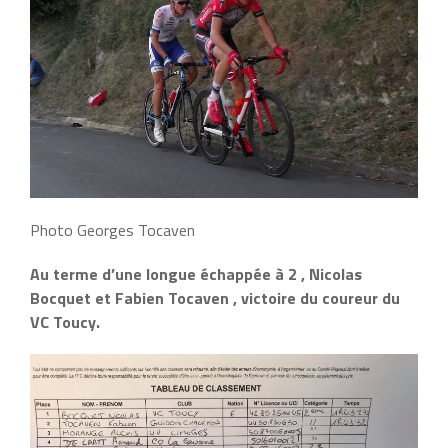
Photo Georges Tocaven
Au terme d’une longue échappée à 2 , Nicolas
Bocquet et Fabien Tocaven , victoire du coureur du
VC Toucy.