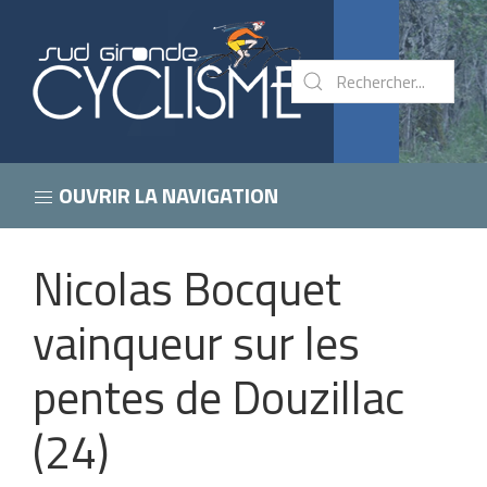
OUVRIR LA NAVIGATION
Nicolas Bocquet
vainqueur sur les
pentes de Douzillac
(24)