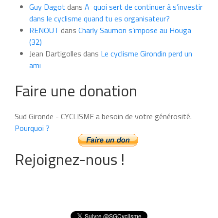
Guy Dagot
dans
A quoi sert de continuer à s’investir
dans le cyclisme quand tu es organisateur?
RENOUT
dans
Charly Saumon s’impose au Houga
(32)
Jean Dartigolles
dans
Le cyclisme Girondin perd un
ami
Faire une donation
Sud Gironde - CYCLISME a besoin de votre générosité.
Pourquoi ?
Rejoignez-nous !