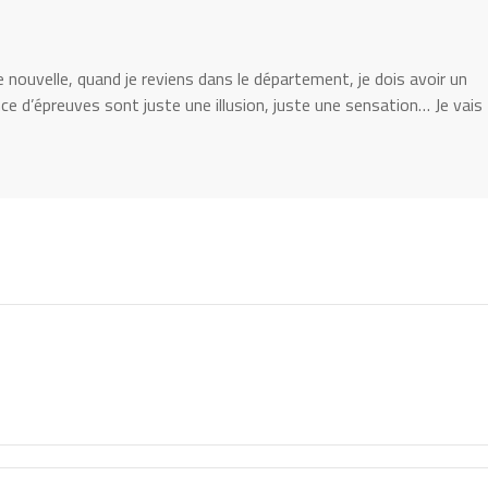
e nouvelle, quand je reviens dans le département, je dois avoir un
e d’épreuves sont juste une illusion, juste une sensation… Je vais