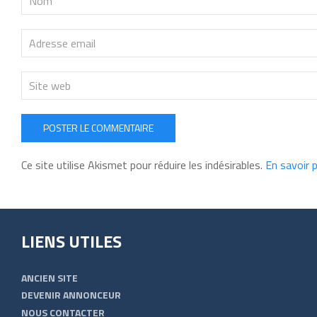
POSTER LE COMMENTAIRE
Ce site utilise Akismet pour réduire les indésirables.
En savoir 
LIENS UTILES
ANCIEN SITE
DEVENIR ANNONCEUR
NOUS CONTACTER