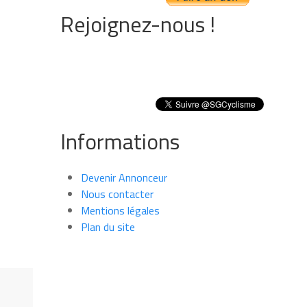
Rejoignez-nous !
Informations
Devenir Annonceur
Nous contacter
Mentions légales
Plan du site