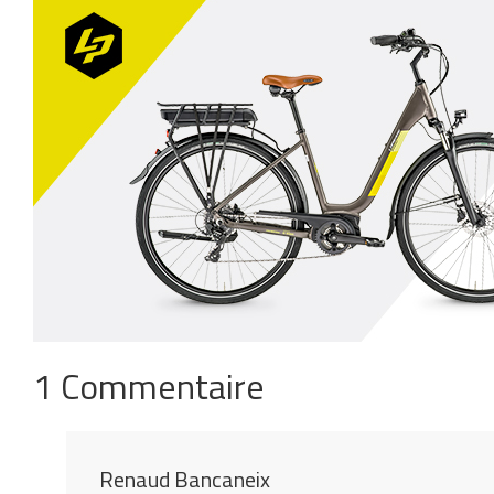
1 Commentaire
Renaud Bancaneix