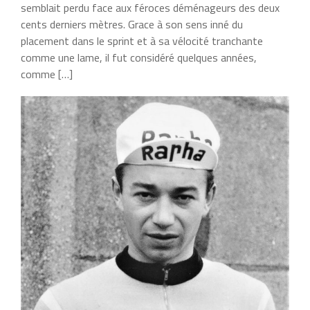
semblait perdu face aux féroces déménageurs des deux
cents derniers mètres. Grace à son sens inné du
placement dans le sprint et à sa vélocité tranchante
comme une lame, il fut considéré quelques années,
comme […]