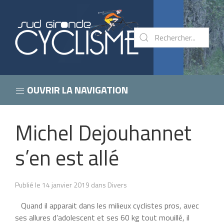
OUVRIR LA NAVIGATION
Michel Dejouhannet
s’en est allé
Publié le 14 janvier 2019 dans Divers
Quand il apparait dans les milieux cyclistes pros, avec
ses allures d’adolescent et ses 60 kg tout mouillé, il