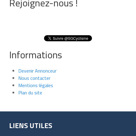
Rejoignez-nous !
Informations
Devenir Annonceur
Nous contacter
Mentions légales
Plan du site
LIENS UTILES