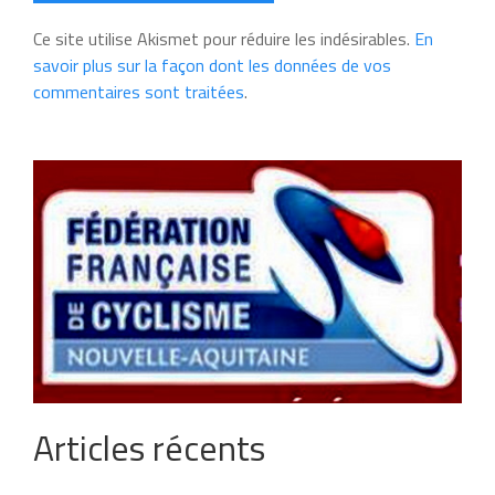
Ce site utilise Akismet pour réduire les indésirables.
En
savoir plus sur la façon dont les données de vos
commentaires sont traitées
.
Articles récents