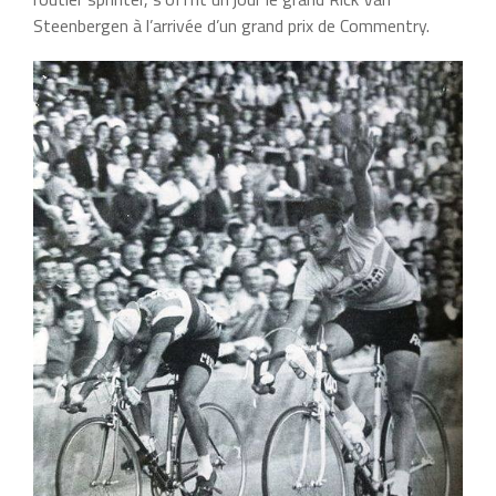
Steenbergen à l’arrivée d’un grand prix de Commentry.