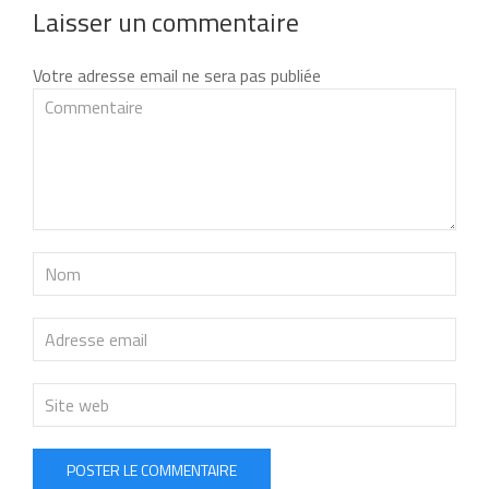
Laisser un commentaire
Votre adresse email ne sera pas publiée
POSTER LE COMMENTAIRE