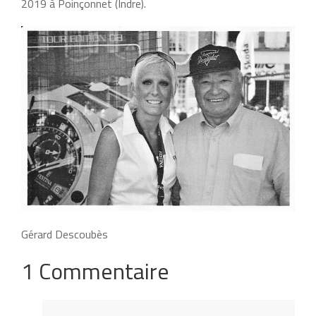
2019 à Poinçonnet (Indre).
Gérard Descoubès
1 Commentaire