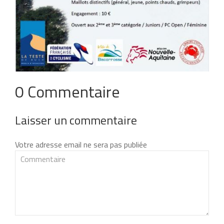
0 Commentaire
Laisser un commentaire
Votre adresse email ne sera pas publiée