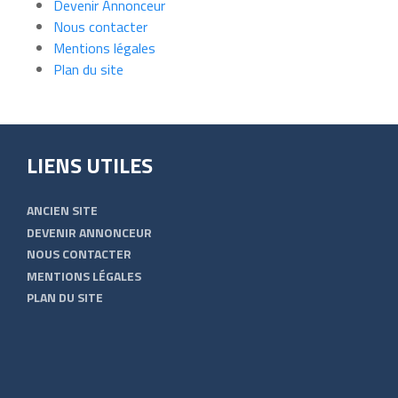
Devenir Annonceur
Nous contacter
Mentions légales
Plan du site
LIENS UTILES
ANCIEN SITE
DEVENIR ANNONCEUR
NOUS CONTACTER
MENTIONS LÉGALES
PLAN DU SITE