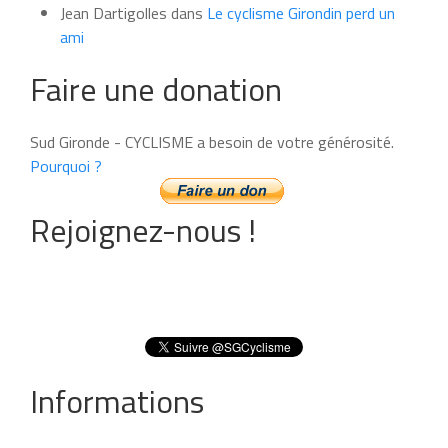
Jean Dartigolles
dans
Le cyclisme Girondin perd un
ami
Faire une donation
Sud Gironde - CYCLISME a besoin de votre générosité.
Pourquoi ?
Rejoignez-nous !
Informations