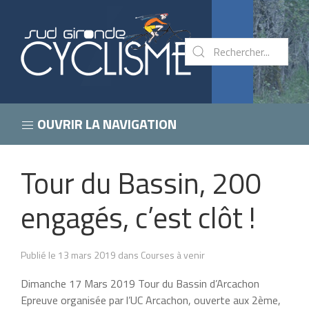
OUVRIR LA NAVIGATION
Tour du Bassin, 200
engagés, c’est clôt !
Publié le 13 mars 2019 dans Courses à venir
Dimanche 17 Mars 2019 Tour du Bassin d’Arcachon
Epreuve organisée par l’UC Arcachon, ouverte aux 2ème,