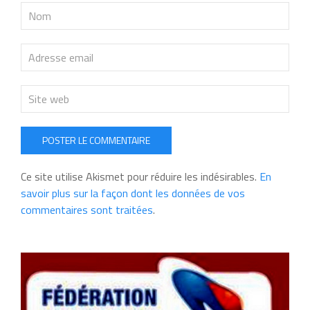
POSTER LE COMMENTAIRE
Ce site utilise Akismet pour réduire les indésirables.
En
savoir plus sur la façon dont les données de vos
commentaires sont traitées
.