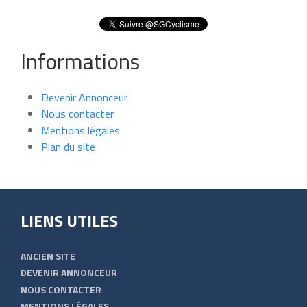
Informations
Devenir Annonceur
Nous contacter
Mentions légales
Plan du site
LIENS UTILES
ANCIEN SITE
DEVENIR ANNONCEUR
NOUS CONTACTER
MENTIONS LÉGALES