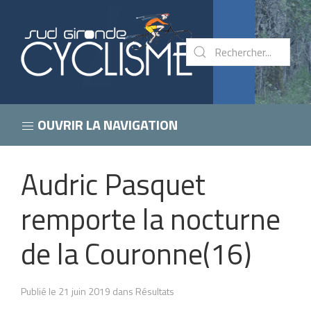
OUVRIR LA NAVIGATION
Audric Pasquet
remporte la nocturne
de la Couronne(16)
Publié le 21 juin 2019 dans Résultats