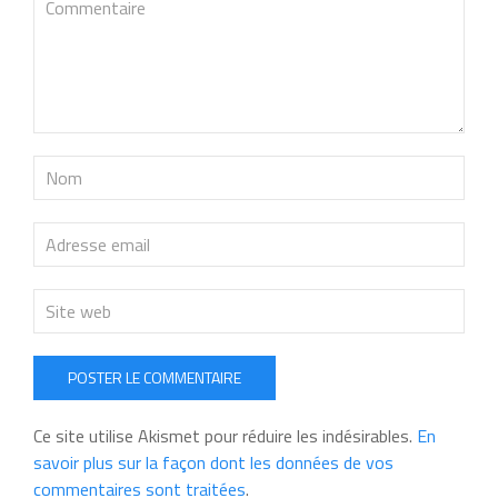
POSTER LE COMMENTAIRE
Ce site utilise Akismet pour réduire les indésirables.
En
savoir plus sur la façon dont les données de vos
commentaires sont traitées
.