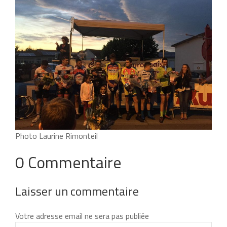
Photo Laurine Rimonteil
0 Commentaire
Laisser un commentaire
Votre adresse email ne sera pas publiée