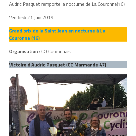
Audric Pasquet remporte la nocturne de La Couronne(16)
Vendredi 21 Juin 2019
Grand prix de la Saint Jean en nocturne à La
Couronne (16)
Organisation
: CO Couronnais
Victoire d’Audric Pasquet (CC Marmande 47)