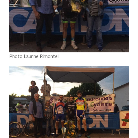
Photo Laurine Rimonteil