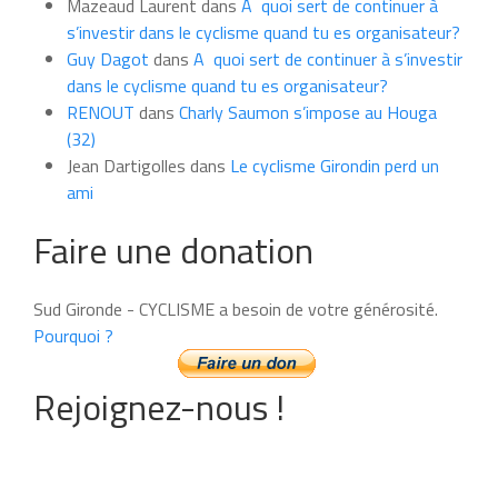
Mazeaud Laurent
dans
A quoi sert de continuer à
s’investir dans le cyclisme quand tu es organisateur?
Guy Dagot
dans
A quoi sert de continuer à s’investir
dans le cyclisme quand tu es organisateur?
RENOUT
dans
Charly Saumon s’impose au Houga
(32)
Jean Dartigolles
dans
Le cyclisme Girondin perd un
ami
Faire une donation
Sud Gironde - CYCLISME a besoin de votre générosité.
Pourquoi ?
Rejoignez-nous !