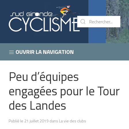
OUVRIR LA NAVIGATION
Peu d’équipes
engagées pour le Tour
des Landes
Publié le 21 juillet 2019 dans La vie des clubs