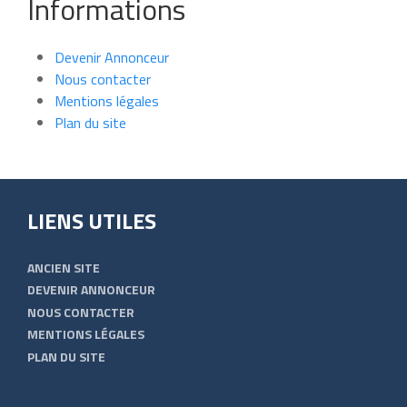
Informations
Devenir Annonceur
Nous contacter
Mentions légales
Plan du site
LIENS UTILES
ANCIEN SITE
DEVENIR ANNONCEUR
NOUS CONTACTER
MENTIONS LÉGALES
PLAN DU SITE