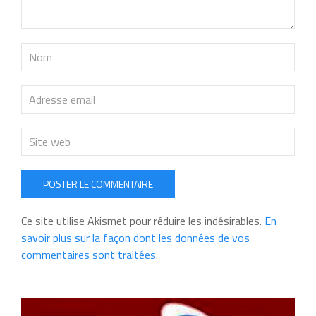
POSTER LE COMMENTAIRE
Ce site utilise Akismet pour réduire les indésirables.
En
savoir plus sur la façon dont les données de vos
commentaires sont traitées
.