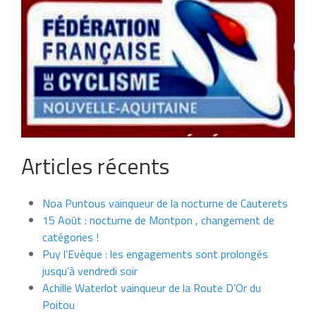
Articles récents
Noa Puntous vainqueur de la nocturne de Cauterets
15 Août : nocturne de Montpon , changement de
catégories !
Puy l’Evèque : les engagements sont prolongés
jusqu’à vendredi soir
Achille Waterlot vainqueur de la Route D’Or du
Poitou